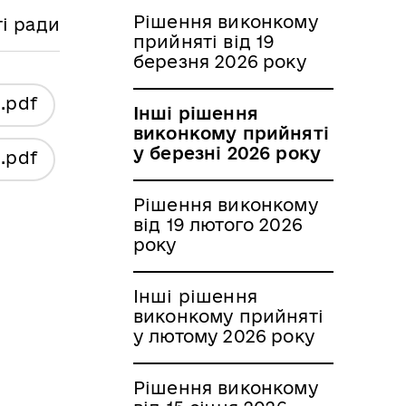
Рішення виконкому
і ради
прийняті від 19
березня 2026 року
я
.pdf
Інші рішення
виконкому прийняті
у березні 2026 року
я
.pdf
Рішення виконкому
від 19 лютого 2026
року
Інші рішення
виконкому прийняті
у лютому 2026 року
Рішення виконкому