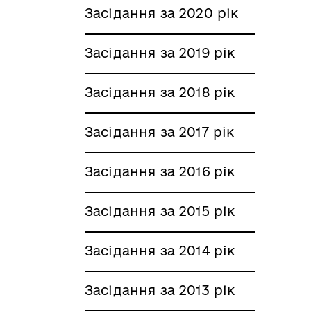
Засідання за 2020 рік
Засідання за 2019 рік
Засідання за 2018 рік
Засідання за 2017 рік
Засідання за 2016 рік
Засідання за 2015 рік
Засідання за 2014 рік
Засідання за 2013 рік