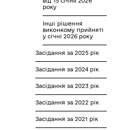
від 15 січня 2026
року
Інші рішення
виконкому прийняті
у січні 2026 року
Засідання за 2025 рік
Засідання за 2024 рік
Засідання за 2023 рік
Засідання за 2022 рік
Засідання за 2021 рік