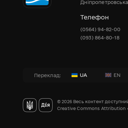
Дніпропетровська
Телефон
(0564) 94-82-00
(093) 864-80-18
UA
EN
Переклад:
© 2026 Весь контент доступний
Creative Commons Attribution 4