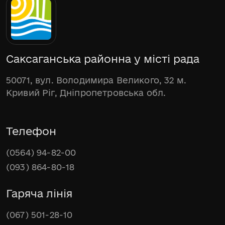
Саксаганська районна у місті рада
50071, вул. Володимира Великого, 32 м.
Кривий Ріг, Дніпропетровська обл.
Телефон
(0564) 94-82-00
(093) 864-80-18
Гаряча лінія
(067) 501-28-10