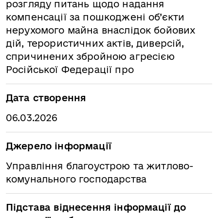
розгляду питань щодо надання
компенсації за пошкоджені об’єкти
нерухомого майна внаслідок бойових
дій, терористичних актів, диверсій,
спричинених збройною агресією
Російської Федерації про
Дата створення
06.03.2026
Джерело інформації
Управління благоустрою та житлово-
комунального господарства
Підстава віднесення інформації до