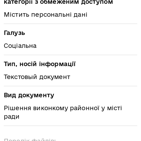
категорії з обмеженим доступом
Містить персональні дані
Галузь
Соціальна
Тип, носій інформації
Текстовый документ
Вид документу
Рішення виконкому районної у місті
ради