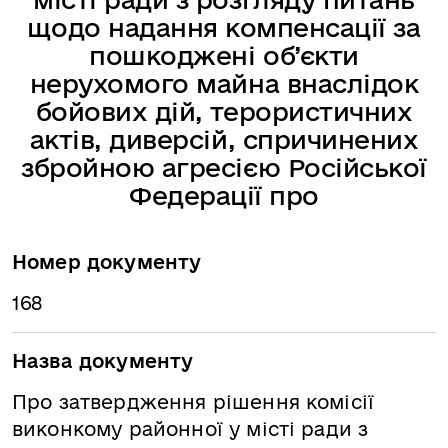
щодо надання компенсації за
пошкоджені об’єкти
нерухомого майна внаслідок
бойових дій, терористичних
актів, диверсій, спричинених
збройною агресією Російської
Федерації про
Номер документу
168
Назва документу
Про затвердження рішення комісії
виконкому районної у місті ради з