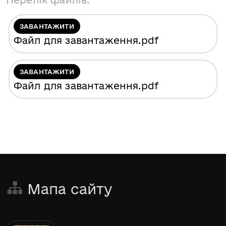
Перелік файлів:
ЗАВАНТАЖИТИ
Файл для завантаження
.pdf
ЗАВАНТАЖИТИ
Файл для завантаження
.pdf
Мапа сайту