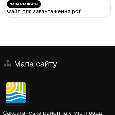
ЗАВАНТАЖИТИ
Файл для завантаження
.pdf
Мапа сайту
Саксаганська районна у місті рада