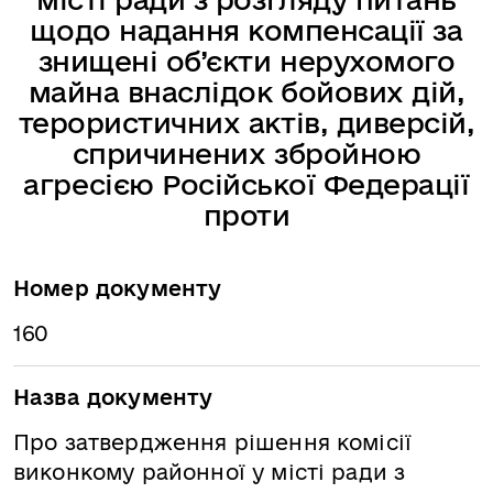
щодо надання компенсації за
знищені об’єкти нерухомого
майна внаслідок бойових дій,
терористичних актів, диверсій,
спричинених збройною
агресією Російської Федерації
проти
Номер документу
160
Назва документу
Про затвердження рішення комісії
виконкому районної у місті ради з