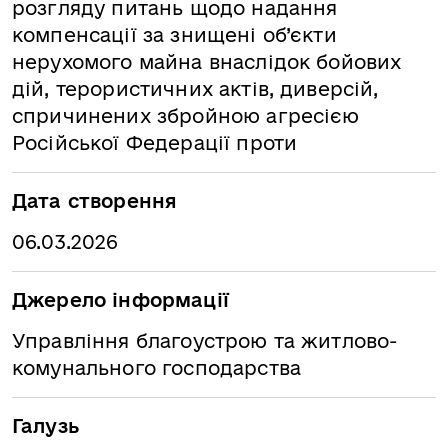
розгляду питань щодо надання
компенсації за знищені об’єкти
нерухомого майна внаслідок бойових
дій, терористичних актів, диверсій,
спричинених збройною агресією
Російської Федерації проти
Дата створення
06.03.2026
Джерело інформації
Управління благоустрою та житлово-
комунального господарства
Галузь