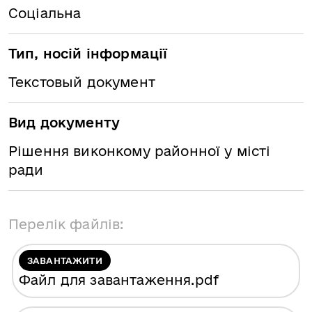
Соціальна
Тип, носій інформації
Текстовый документ
Вид документу
Рішення виконкому районної у місті
ради
Перелік файлів:
ЗАВАНТАЖИТИ
Файл для завантаження
.pdf