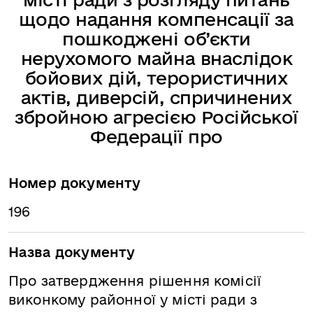
щодо надання компенсації за
пошкоджені об’єкти
нерухомого майна внаслідок
бойових дій, терористичних
актів, диверсій, спричинених
збройною агресією Російської
Федерації про
Номер документу
196
Назва документу
Про затвердження рішення комісії
виконкому районної у місті ради з