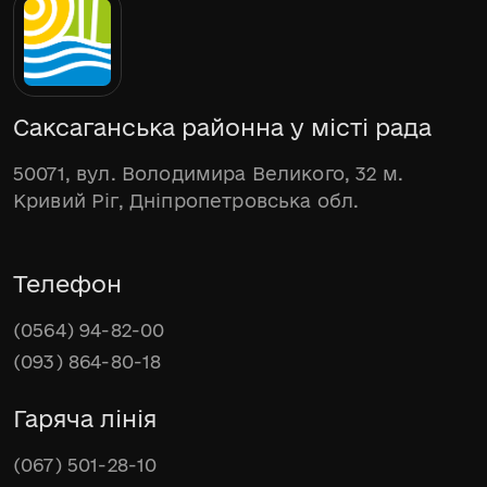
Саксаганська районна у місті рада
50071, вул. Володимира Великого, 32 м.
Кривий Ріг, Дніпропетровська обл.
Телефон
(0564) 94-82-00
(093) 864-80-18
Гаряча лінія
(067) 501-28-10