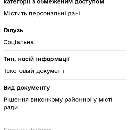
категорії з обмеженим доступом
Містить персональні дані
Галузь
Соціальна
Тип, носій інформації
Текстовый документ
Вид документу
Рішення виконкому районної у місті
ради