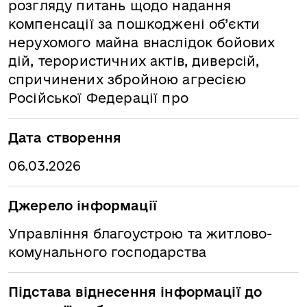
розгляду питань щодо надання
компенсації за пошкоджені об’єкти
нерухомого майна внаслідок бойових
дій, терористичних актів, диверсій,
спричинених збройною агресією
Російської Федерації про
Дата створення
06.03.2026
Джерело інформації
Управління благоустрою та житлово-
комунального господарства
Підстава віднесення інформації до