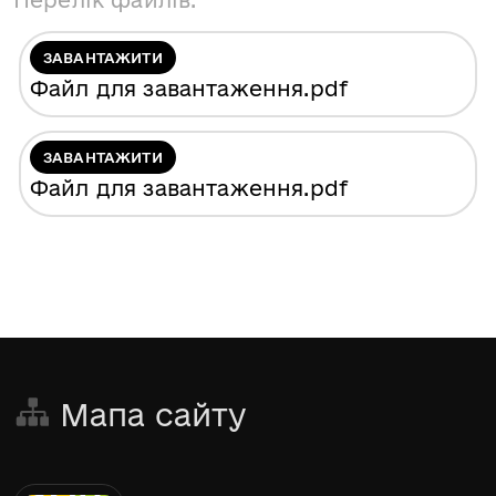
Перелік файлів:
ЗАВАНТАЖИТИ
Файл для завантаження
.pdf
ЗАВАНТАЖИТИ
Файл для завантаження
.pdf
Мапа сайту