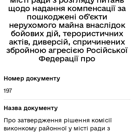
щодо надання компенсації за
пошкоджені об’єкти
нерухомого майна внаслідок
бойових дій, терористичних
актів, диверсій, спричинених
збройною агресією Російської
Федерації про
Номер документу
197
Назва документу
Про затвердження рішення комісії
виконкому районної у місті ради з