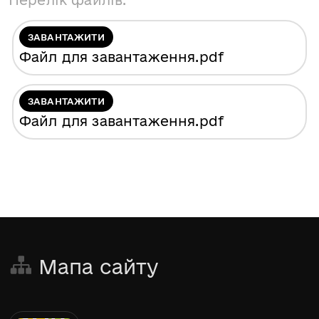
Перелік файлів:
ЗАВАНТАЖИТИ
Файл для завантаження
.pdf
ЗАВАНТАЖИТИ
Файл для завантаження
.pdf
Мапа сайту