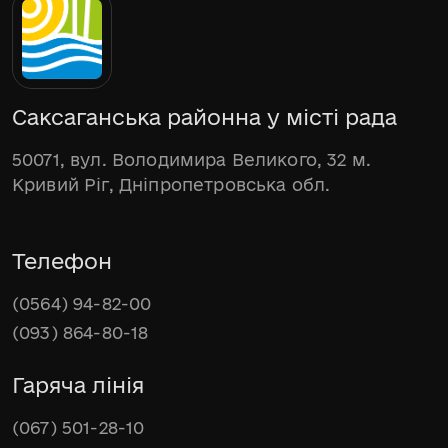
Саксаганська районна у місті рада
50071, вул. Володимира Великого, 32 м.
Кривий Ріг, Дніпропетровська обл.
Телефон
(0564) 94-82-00
(093) 864-80-18
Гаряча лінія
(067) 501-28-10