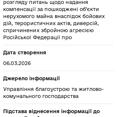
розгляду питань щодо надання
компенсації за пошкоджені об’єкти
нерухомого майна внаслідок бойових
дій, терористичних актів, диверсій,
спричинених збройною агресією
Російської Федерації про
Дата створення
06.03.2026
Джерело інформації
Управління благоустрою та житлово-
комунального господарства
Підстава віднесення інформації до