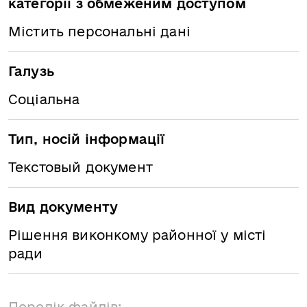
категорії з обмеженим доступом
Містить персональні дані
Галузь
Соціальна
Тип, носій інформації
Текстовый документ
Вид документу
Рішення виконкому районної у місті
ради