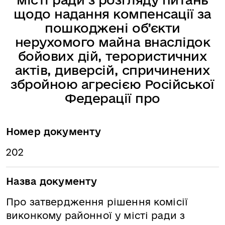
щодо надання компенсації за
пошкоджені об’єкти
нерухомого майна внаслідок
бойових дій, терористичних
актів, диверсій, спричинених
збройною агресією Російської
Федерації про
Номер документу
202
Назва документу
Про затвердження рішення комісії
виконкому районної у місті ради з