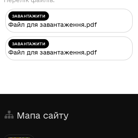
Перелік файлів:
ЗАВАНТАЖИТИ
Файл для завантаження
.pdf
ЗАВАНТАЖИТИ
Файл для завантаження
.pdf
Мапа сайту