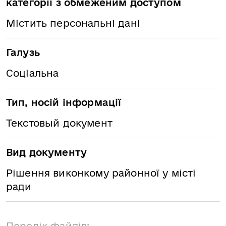
категорії з обмеженим доступом
Містить персональні дані
Галузь
Соціальна
Тип, носій інформації
Текстовый документ
Вид документу
Рішення виконкому районної у місті
ради