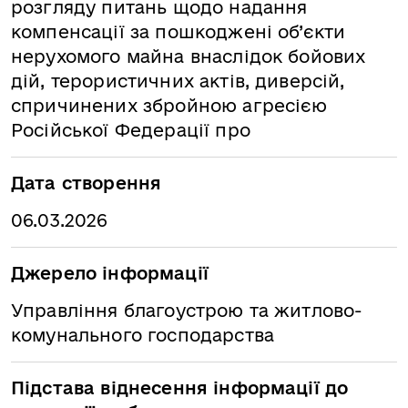
розгляду питань щодо надання
компенсації за пошкоджені об’єкти
нерухомого майна внаслідок бойових
дій, терористичних актів, диверсій,
спричинених збройною агресією
Російської Федерації про
Дата створення
06.03.2026
Джерело інформації
Управління благоустрою та житлово-
комунального господарства
Підстава віднесення інформації до