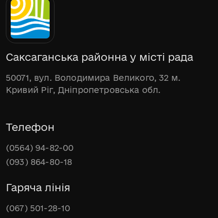
Саксаганська районна у місті рада
50071, вул. Володимира Великого, 32 м.
Кривий Ріг, Дніпропетровська обл.
Телефон
(0564) 94-82-00
(093) 864-80-18
Гаряча лінія
(067) 501-28-10