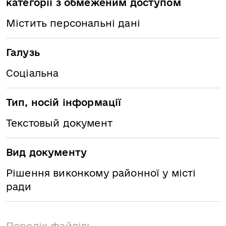
категорії з обмеженим доступом
Містить персональні дані
Галузь
Соціальна
Тип, носій інформації
Текстовый документ
Вид документу
Рішення виконкому районної у місті
ради