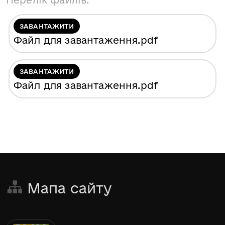
Перелік файлів:
ЗАВАНТАЖИТИ
Файл для завантаження
.pdf
ЗАВАНТАЖИТИ
Файл для завантаження
.pdf
Мапа сайту