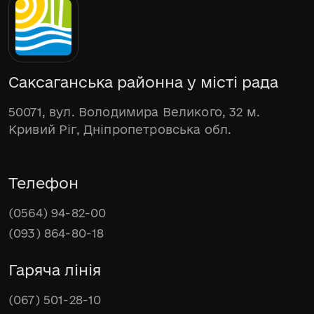
Саксаганська районна у місті рада
50071, вул. Володимира Великого, 32 м.
Кривий Ріг, Дніпропетровська обл.
Телефон
(0564) 94-82-00
(093) 864-80-18
Гаряча лінія
(067) 501-28-10