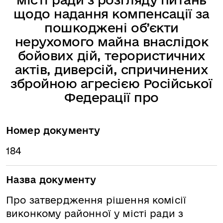
щодо надання компенсації за
пошкоджені об’єкти
нерухомого майна внаслідок
бойових дій, терористичних
актів, диверсій, спричинених
збройною агресією Російської
Федерації про
Номер документу
184
Назва документу
Про затвердження рішення комісії
виконкому районної у місті ради з