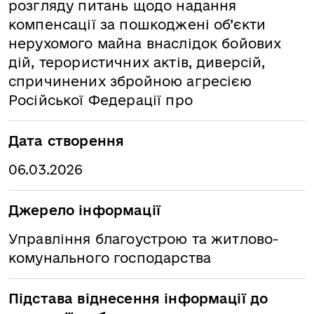
розгляду питань щодо надання
компенсації за пошкоджені об’єкти
нерухомого майна внаслідок бойових
дій, терористичних актів, диверсій,
спричинених збройною агресією
Російської Федерації про
Дата створення
06.03.2026
Джерело інформації
Управління благоустрою та житлово-
комунального господарства
Підстава віднесення інформації до