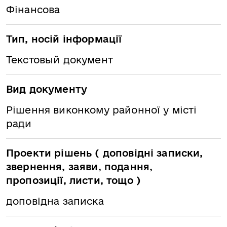
Фінансова
Тип, носій інформації
Текстовый документ
Вид документу
Рішення виконкому районної у місті
ради
Проекти рішень ( доповідні записки,
звернення, заяви, подання,
пропозиції, листи, тощо )
доповідна записка