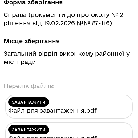
Форма зберігання
Справа (документи до протоколу № 2
рішення від 19.02.2026 №№ 87-116)
Місце зберігання
Загальний відділ виконкому районної у
місті ради
Перелік файлів:
ЗАВАНТАЖИТИ
Файл для завантаження
.pdf
ЗАВАНТАЖИТИ