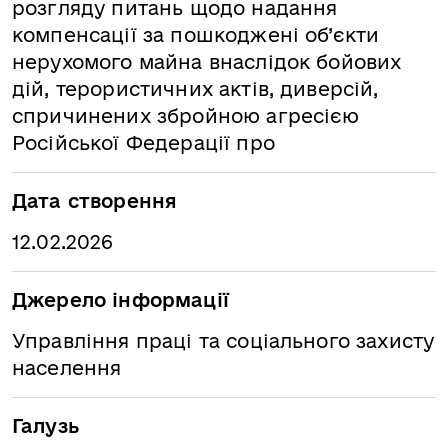
розгляду питань щодо надання
компенсації за пошкоджені об’єкти
нерухомого майна внаслідок бойових
дій, терористичних актів, диверсій,
спричинених збройною агресією
Російської Федерації про
Дата створення
12.02.2026
Джерело інформації
Управління праці та соціального захисту
населення
Галузь