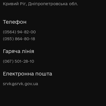
Кривий Ріг, Дніпропетровська обл.
Телефон
(0564) 94-82-00
(093) 864-80-18
Гаряча лінія
(067) 501-28-10
Електронна пошта
srvk@srvk.gov.ua