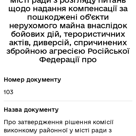
щодо надання компенсації за
пошкоджені об’єкти
нерухомого майна внаслідок
бойових дій, терористичних
актів, диверсій, спричинених
збройною агресією Російської
Федерації про
Номер документу
103
Назва документу
Про затвердження рішення комісії
виконкому районної у місті ради з