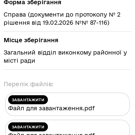
Форма зберігання
Справа (документи до протоколу № 2
рішення від 19.02.2026 №№ 87-116)
Місце зберігання
Загальний відділ виконкому районної у
місті ради
Перелік файлів:
ЗАВАНТАЖИТИ
Файл для завантаження
.pdf
ЗАВАНТАЖИТИ