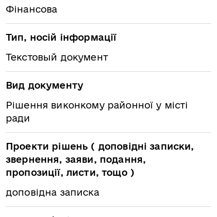
Фінансова
Тип, носій інформації
Текстовый документ
Вид документу
Рішення виконкому районної у місті
ради
Проекти рішень ( доповідні записки,
звернення, заяви, подання,
пропозиції, листи, тощо )
доповідна записка