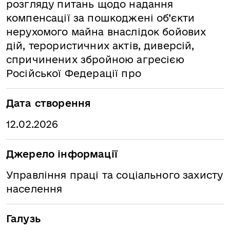
розгляду питань щодо надання
компенсації за пошкоджені об’єкти
нерухомого майна внаслідок бойових
дій, терористичних актів, диверсій,
спричинених збройною агресією
Російської Федерації про
Дата створення
12.02.2026
Джерело інформації
Управління праці та соціального захисту
населення
Галузь