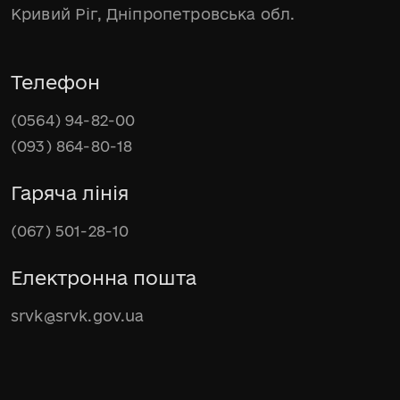
Кривий Ріг, Дніпропетровська обл.
Телефон
(0564) 94-82-00
(093) 864-80-18
Гаряча лінія
(067) 501-28-10
Електронна пошта
srvk@srvk.gov.ua