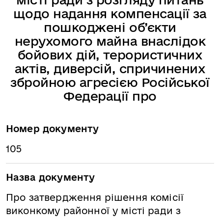
щодо надання компенсації за
пошкоджені об’єкти
нерухомого майна внаслідок
бойових дій, терористичних
актів, диверсій, спричинених
збройною агресією Російської
Федерації про
Номер документу
105
Назва документу
Про затвердження рішення комісії
виконкому районної у місті ради з