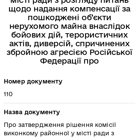
щодо надання компенсації за
пошкоджені об’єкти
нерухомого майна внаслідок
бойових дій, терористичних
актів, диверсій, спричинених
збройною агресією Російської
Федерації про
Номер документу
110
Назва документу
Про затвердження рішення комісії
виконкому районної у місті ради з