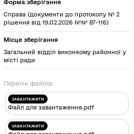
Форма зберігання
Справа (документи до протоколу № 2
рішення від 19.02.2026 №№ 87-116)
Місце зберігання
Загальний відділ виконкому районної у
місті ради
Перелік файлів:
ЗАВАНТАЖИТИ
Файл для завантаження
.pdf
ЗАВАНТАЖИТИ