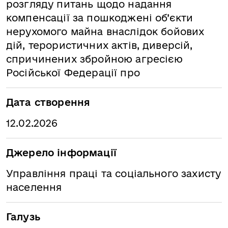
розгляду питань щодо надання
компенсації за пошкоджені об’єкти
нерухомого майна внаслідок бойових
дій, терористичних актів, диверсій,
спричинених збройною агресією
Російської Федерації про
Дата створення
12.02.2026
Джерело інформації
Управління праці та соціального захисту
населення
Галузь