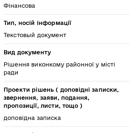
Фінансова
Тип, носій інформації
Текстовый документ
Вид документу
Рішення виконкому районної у місті
ради
Проекти рішень ( доповідні записки,
звернення, заяви, подання,
пропозиції, листи, тощо )
доповідна записка