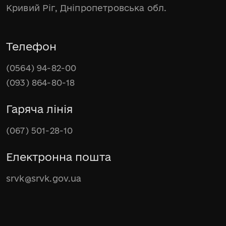
Кривий Ріг, Дніпропетровська обл.
Телефон
(0564) 94-82-00
(093) 864-80-18
Гаряча лінія
(067) 501-28-10
Електронна пошта
srvk@srvk.gov.ua