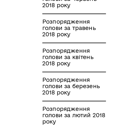
2018 року
Розпорядження
голови за травень
2018 року
Розпорядження
голови за квітень
2018 року
Розпорядження
голови за березень
2018 року
Розпорядження
голови за лютий 2018
року