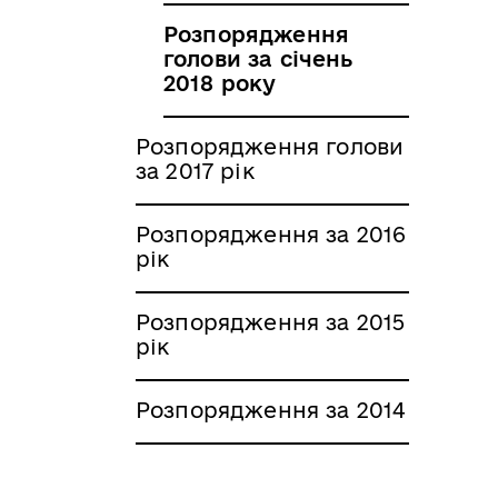
Розпорядження
голови за січень
2018 року
Розпорядження голови
за 2017 рік
Розпорядження за 2016
рік
Розпорядження за 2015
рік
Розпорядження за 2014