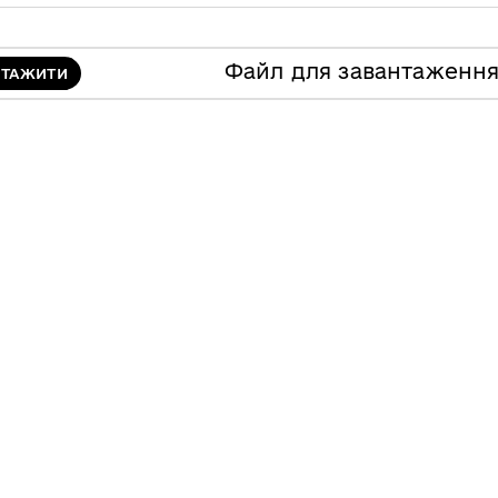
Файл для завантаженн
НТАЖИТИ