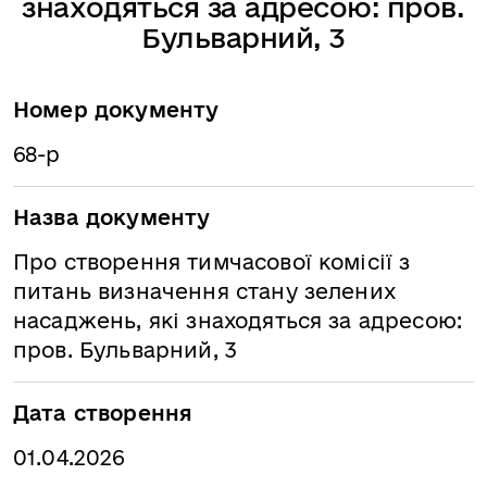
знаходяться за адресою: пров.
Бульварний, 3
Номер документу
68-р
Назва документу
Про створення тимчасової комісії з
питань визначення стану зелених
насаджень, які знаходяться за адресою:
пров. Бульварний, 3
Дата створення
01.04.2026