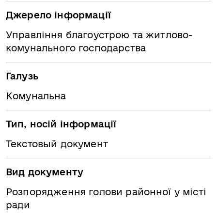
Джерело інформації
Управління благоустрою та житлово-
комунального господарства
Галузь
Комунальна
Тип, носій інформації
Текстовый документ
Вид документу
Розпорядження голови районної у місті
ради