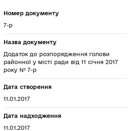
Номер документу
7-р
Назва документу
Додаток до розпорядження голови
районної у місті ради від 11 січня 2017
року № 7-р
Дата створення
11.01.2017
Дата надходження
11.01.2017