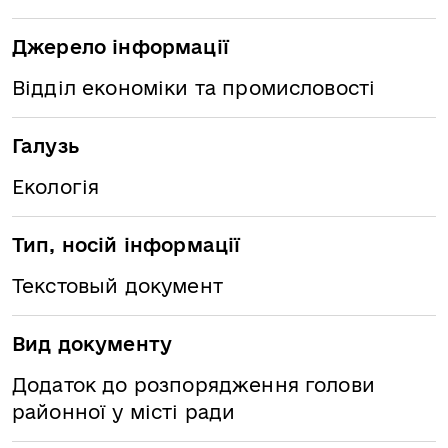
Джерело інформації
Відділ економіки та промисловості
Галузь
Екологія
Тип, носій інформації
Текстовый документ
Вид документу
Додаток до розпорядження голови
районної у місті ради