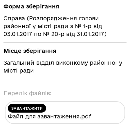
Форма зберігання
Справа (Розпорядження голови
районної у місті ради з № 1-р від
03.01.2017 по № 20-р від 31.01.2017)
Місце зберігання
Загальний відділ виконкому районної у
місті ради
Перелік файлів:
ЗАВАНТАЖИТИ
Файл для завантаження
.pdf