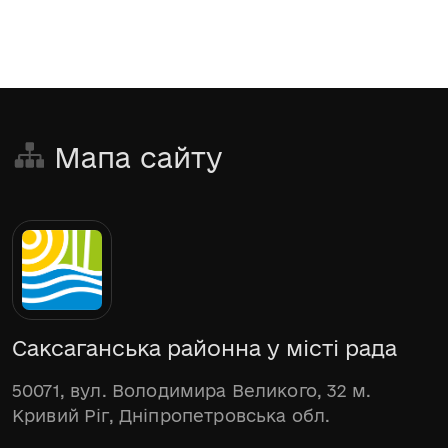
Мапа сайту
Саксаганська районна у місті рада
50071, вул. Володимира Великого, 32 м.
Кривий Ріг, Дніпропетровська обл.