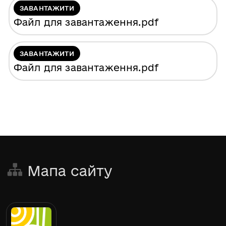
ЗАВАНТАЖИТИ
Файл для завантаження
.pdf
ЗАВАНТАЖИТИ
Файл для завантаження
.pdf
Мапа сайту