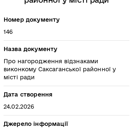
Номер документу
146
Назва документу
Про нагородження відзнаками
виконкому Саксаганської районної у
місті ради
Дата створення
24.02.2026
Джерело інформації