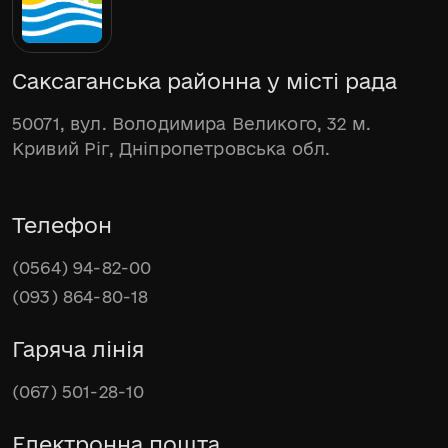
Саксаганська районна у місті рада
50071, вул. Володимира Великого, 32 м.
Кривий Ріг, Дніпропетровська обл.
Телефон
(0564) 94-82-00
(093) 864-80-18
Гаряча лінія
(067) 501-28-10
Електронна пошта