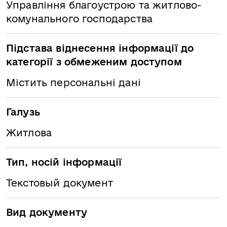
Управління благоустрою та житлово-
комунального господарства
Підстава віднесення інформації до
категорії з обмеженим доступом
Містить персональні дані
Галузь
Житлова
Тип, носій інформації
Текстовый документ
Вид документу