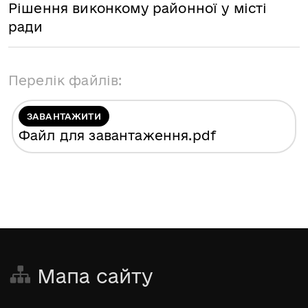
Рішення виконкому районної у місті
ради
Перелік файлів:
ЗАВАНТАЖИТИ
Файл для завантаження
.pdf
Мапа сайту