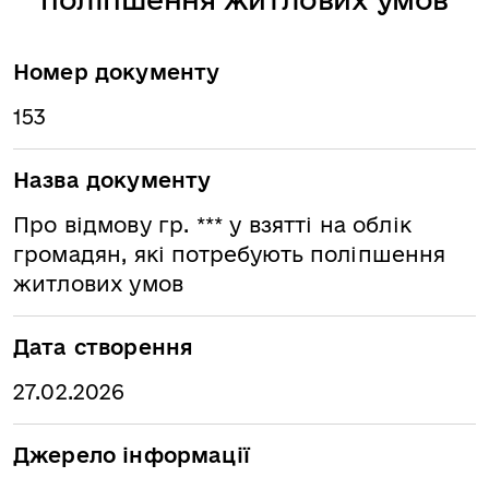
Номер документу
153
Назва документу
Про відмову гр. *** у взятті на облік
громадян, які потребують поліпшення
житлових умов
Дата створення
27.02.2026
Джерело інформації