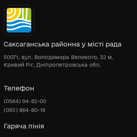
Саксаганська районна у місті рада
50071, вул. Володимира Великого, 32 м.
Кривий Ріг, Дніпропетровська обл.
Телефон
(0564) 94-82-00
(093) 864-80-18
Гаряча лінія