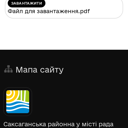
ЗАВАНТАЖИТИ
Файл для завантаження
.pdf
Мапа сайту
Саксаганська районна у місті рада