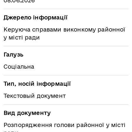
08.06.2026
Джерело інформації
Керуюча справами виконкому районної
у місті ради
Галузь
Соціальна
Тип, носій інформації
Текстовый документ
Вид документу
Розпорядження голови районної у місті