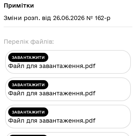
Примітки
Зміни розп. від 26.06.2026 № 162-р
Перелік файлів:
ЗАВАНТАЖИТИ
Файл для завантаження
.pdf
ЗАВАНТАЖИТИ
Файл для завантаження
.pdf
ЗАВАНТАЖИТИ
Файл для завантаження
.pdf