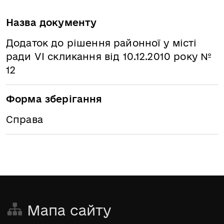
Назва документу
Додаток до рішення районної у місті
ради VІ скликання від 10.12.2010 року №
12
Форма зберігання
Справа
Мапа сайту