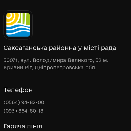
Саксаганська районна у місті рада
50071, вул. Володимира Великого, 32 м.
Кривий Ріг, Дніпропетровська обл.
Телефон
(0564) 94-82-00
(093) 864-80-18
Гаряча лінія