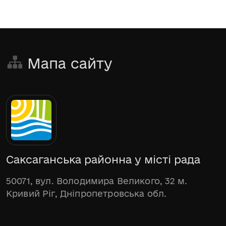
Мапа сайту
Саксаганська районна у місті рада
50071, вул. Володимира Великого, 32 м.
Кривий Ріг, Дніпропетровська обл.