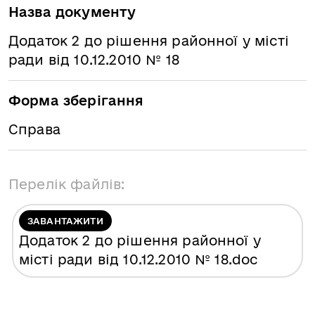
Назва документу
Додаток 2 до рішення районної у місті
ради від 10.12.2010 № 18
Форма зберігання
Справа
Перелік файлів:
ЗАВАНТАЖИТИ
Додаток 2 до рішення районної у
місті ради від 10.12.2010 № 18
.doc