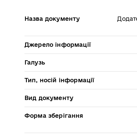
Назва документу
Додат
Джерело інформації
Галузь
Тип, носій інформації
Вид документу
Форма зберігання