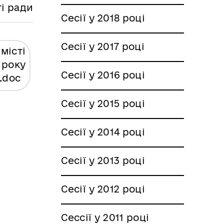
ті ради
Сесії у 2018 році
Сесії у 2017 році
місті
 року
Сесії у 2016 році
.doc
Сесії у 2015 році
Сесії у 2014 році
Сесії у 2013 році
Сесії у 2012 році
Сессії у 2011 році