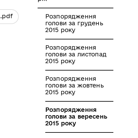
я
.pdf
Розпорядження
голови за грудень
2015 року
Розпорядження
голови за листопад
2015 року
Розпорядження
голови за жовтень
2015 року
Розпорядження
голови за вересень
2015 року