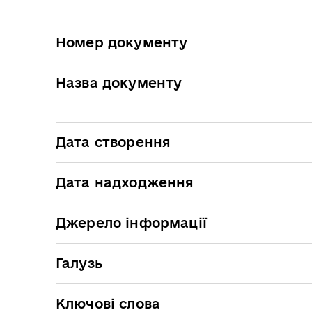
Номер документу
Назва документу
Дата створення
Дата надходження
Джерело інформації
Галузь
Ключові слова