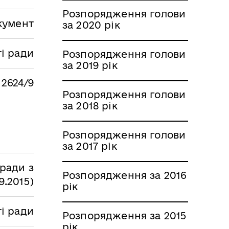
Розпорядження голови
кумент
за 2020 рік
і ради
Розпорядження голови
за 2019 рік
 2624/9
Розпорядження голови
за 2018 рік
Розпорядження голови
за 2017 рік
ради з
Розпорядження за 2016
9.2015)
рік
ті ради
Розпорядження за 2015
рік