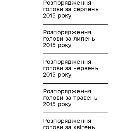
Розпорядження
голови за серпень
2015 року
Розпорядження
голови за липень
2015 року
Розпорядження
голови за червень
2015 року
Розпорядження
голови за травень
2015 року
Розпорядження
голови за квітень