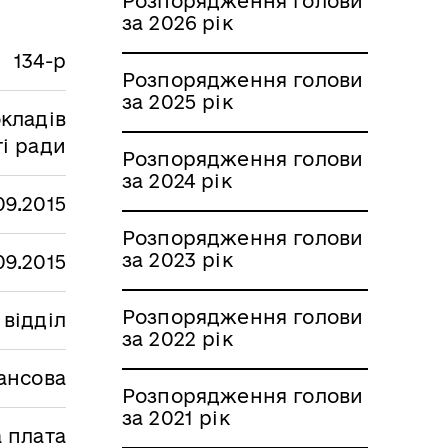
Розпорядження голови
за 2026 рік
134-р
Розпорядження голови
за 2025 рік
кладів
і ради
Розпорядження голови
за 2024 рік
09.2015
Розпорядження голови
за 2023 рік
09.2015
Розпорядження голови
 відділ
за 2022 рік
ансова
Розпорядження голови
за 2021 рік
а плата