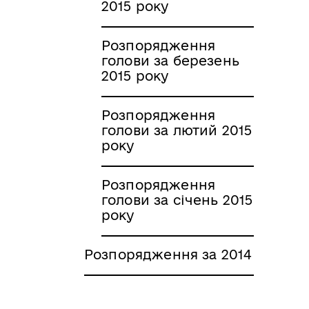
2015 року
Розпорядження
голови за березень
2015 року
Розпорядження
голови за лютий 2015
року
Розпорядження
голови за січень 2015
року
Розпорядження за 2014