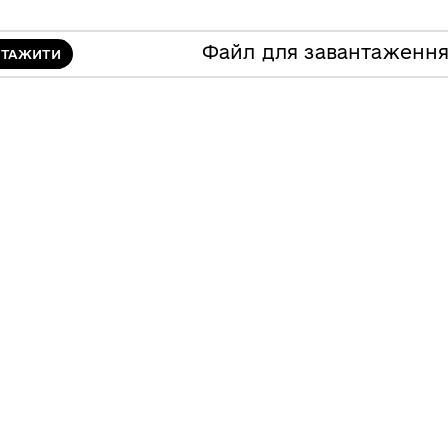
Файл для завантаженн
НТАЖИТИ