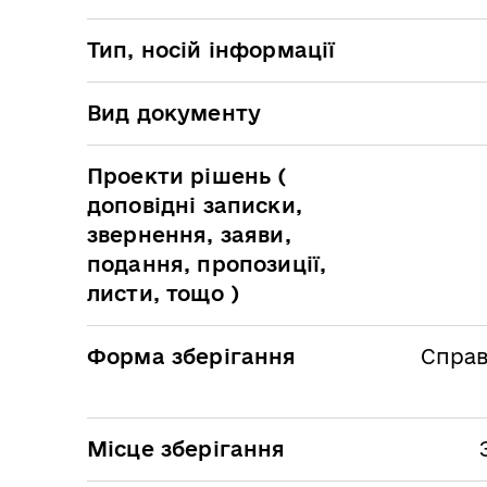
Тип, носій інформації
Вид документу
Проекти рішень (
доповідні записки,
звернення, заяви,
подання, пропозиції,
листи, тощо )
Форма зберігання
Справ
Місце зберігання