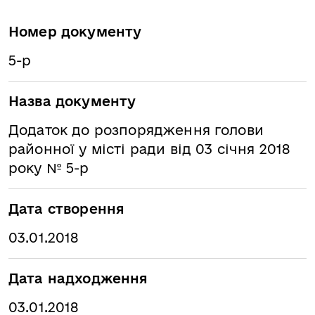
Номер документу
5-р
Назва документу
Додаток до розпорядження голови
районної у місті ради від 03 січня 2018
року № 5-р
Дата створення
03.01.2018
Дата надходження
03.01.2018