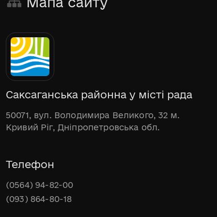
Мапа сайту
Саксаганська районна у місті рада
50071, вул. Володимира Великого, 32 м.
Кривий Ріг, Дніпропетровська обл.
Телефон
(0564) 94-82-00
(093) 864-80-18