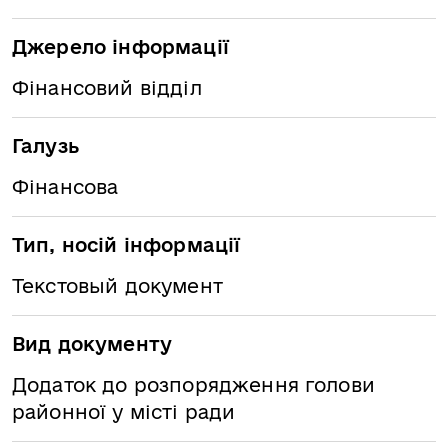
Джерело інформації
Фінансовий відділ
Галузь
Фінансова
Тип, носій інформації
Текстовый документ
Вид документу
Додаток до розпорядження голови
районної у місті ради