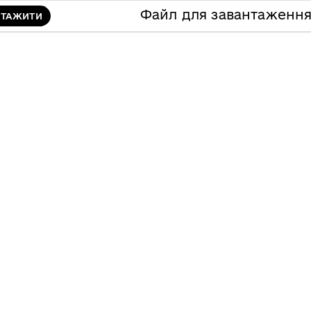
Файл для завантаженн
НТАЖИТИ