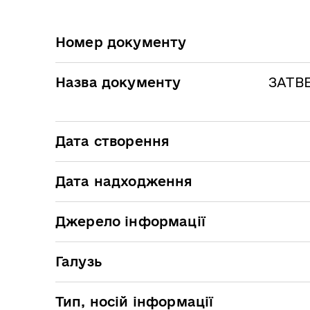
Номер документу
Назва документу
ЗАТВЕ
Дата створення
Дата надходження
Джерело інформації
Галузь
Тип, носій інформації