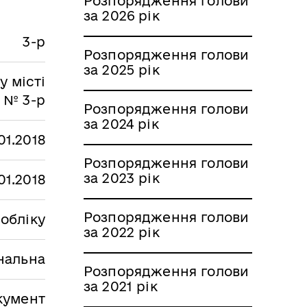
Розпорядження голови
за 2026 рік
3-р
Розпорядження голови
за 2025 рік
 місті
у № 3-р
Розпорядження голови
за 2024 рік
01.2018
Розпорядження голови
за 2023 рік
01.2018
Розпорядження голови
 обліку
за 2022 рік
нальна
Розпорядження голови
за 2021 рік
кумент