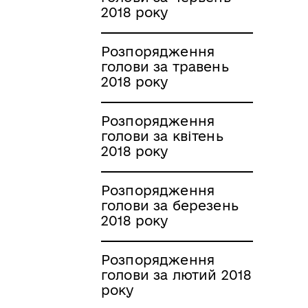
2018 року
Розпорядження
голови за травень
2018 року
Розпорядження
голови за квітень
2018 року
Розпорядження
голови за березень
2018 року
Розпорядження
голови за лютий 2018
року