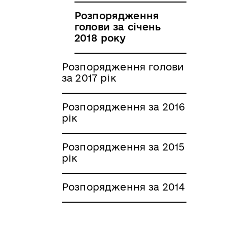
Розпорядження
голови за січень
2018 року
Розпорядження голови
за 2017 рік
Розпорядження за 2016
рік
Розпорядження за 2015
рік
Розпорядження за 2014