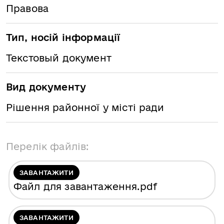
Правова
Тип, носій інформації
Текстовый документ
Вид документу
Рішення районної у місті ради
Перелік файлів:
ЗАВАНТАЖИТИ
Файл для завантаження
.pdf
ЗАВАНТАЖИТИ