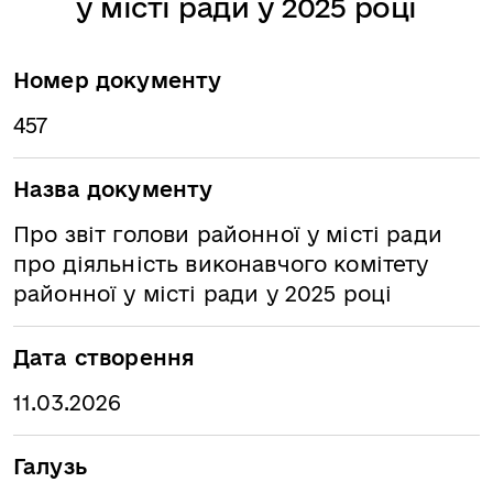
у місті ради у 2025 році
Номер документу
457
Назва документу
Про звіт голови районної у місті ради
про діяльність виконавчого комітету
районної у місті ради у 2025 році
Дата створення
11.03.2026
Галузь