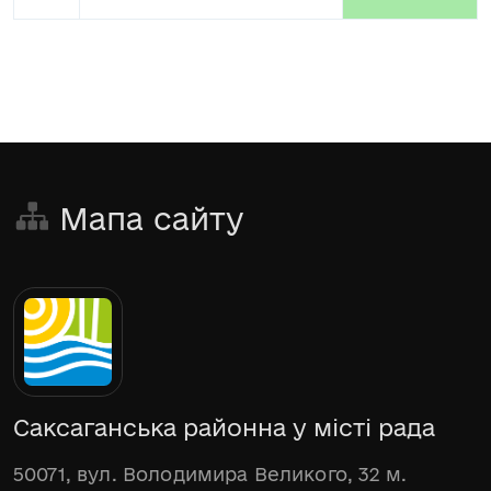
Мапа сайту
Саксаганська районна у місті рада
50071, вул. Володимира Великого, 32 м.