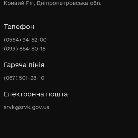
Кривий Ріг, Дніпропетровська обл.
Телефон
(0564) 94-82-00
(093) 864-80-18
Гаряча лінія
(067) 501-28-10
Електронна пошта
srvk@srvk.gov.ua