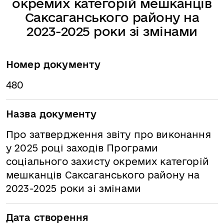
окремих категорій мешканців
Саксаганського району на
2023-2025 роки зі змінами
Номер документу
480
Назва документу
Про затвердження звіту про виконання
у 2025 році заходів Програми
соціального захисту окремих категорій
мешканців Саксаганського району на
2023-2025 роки зі змінами
Дата створення