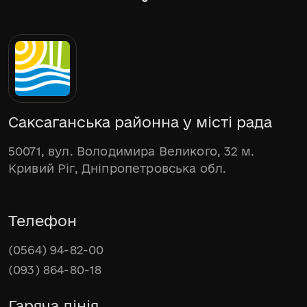
Саксаганська районна у місті рада
50071, вул. Володимира Великого, 32 м.
Кривий Ріг, Дніпропетровська обл.
Телефон
(0564) 94-82-00
(093) 864-80-18
Гаряча лінія