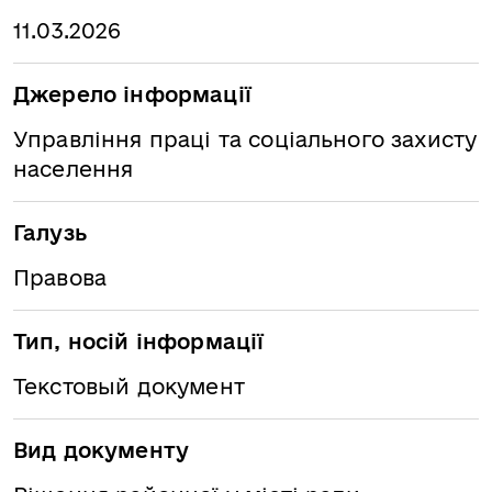
11.03.2026
Джерело інформації
Управління праці та соціального захисту
населення
Галузь
Правова
Тип, носій інформації
Текстовый документ
Вид документу