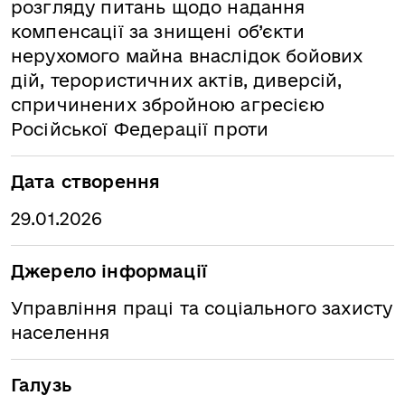
розгляду питань щодо надання
компенсації за знищені об’єкти
нерухомого майна внаслідок бойових
дій, терористичних актів, диверсій,
спричинених збройною агресією
Російської Федерації проти
Дата створення
29.01.2026
Джерело інформації
Управління праці та соціального захисту
населення
Галузь