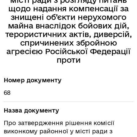
щодо надання компенсації за
знищені об’єкти нерухомого
майна внаслідок бойових дій,
терористичних актів, диверсій,
спричинених збройною
агресією Російської Федерації
проти
Номер документу
68
Назва документу
Про затвердження рішення комісії
виконкому районної у місті ради з