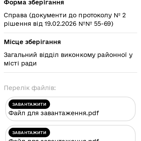
Форма зберігання
Справа (документи до протоколу № 2
рішення від 19.02.2026 №№ 55-69)
Місце зберігання
Загальний відділ виконкому районної у
місті ради
Перелік файлів:
ЗАВАНТАЖИТИ
Файл для завантаження
.pdf
ЗАВАНТАЖИТИ