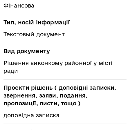
Фінансова
Тип, носій інформації
Текстовый документ
Вид документу
Рішення виконкому районної у місті
ради
Проекти рішень ( доповідні записки,
звернення, заяви, подання,
пропозиції, листи, тощо )
доповідна записка