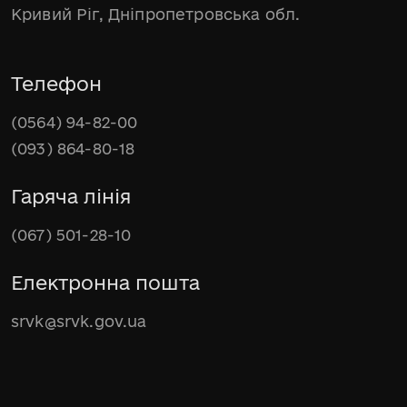
Кривий Ріг, Дніпропетровська обл.
Телефон
(0564) 94-82-00
(093) 864-80-18
Гаряча лінія
(067) 501-28-10
Електронна пошта
srvk@srvk.gov.ua