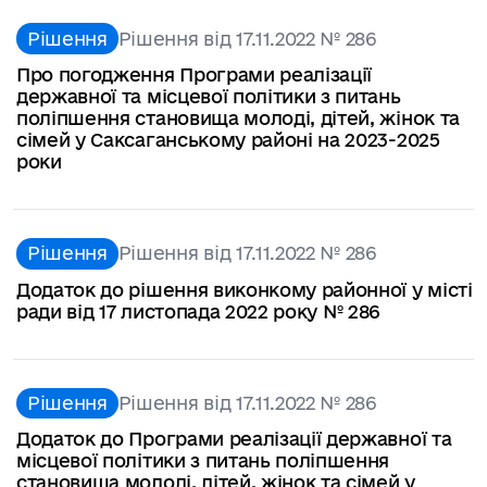
Рішення
Рішення від 17.11.2022 № 286
Про погодження Програми реалізації
державної та місцевої політики з питань
поліпшення становища молоді, дітей, жінок та
сімей у Саксаганському районі на 2023-2025
роки
Рішення
Рішення від 17.11.2022 № 286
Додаток до рішення виконкому районної у місті
ради від 17 листопада 2022 року № 286
Рішення
Рішення від 17.11.2022 № 286
Додаток до Програми реалізації державної та
місцевої політики з питань поліпшення
становища молоді, дітей, жінок та сімей у