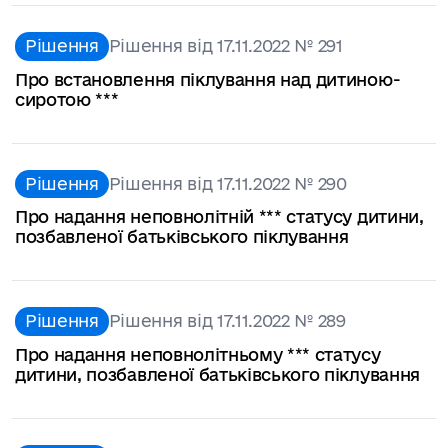
Рішення
Рішення від 17.11.2022 № 291
Про встановлення піклування над дитиною-
сиротою ***
Рішення
Рішення від 17.11.2022 № 290
Про надання неповнолітній *** статусу дитини,
позбавленої батьківського піклування
Рішення
Рішення від 17.11.2022 № 289
Про надання неповнолітньому *** статусу
дитини, позбавленої батьківського піклування