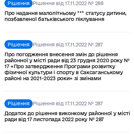
Рішення
Рішення від 17.11.2022 № 288
Про надання малолітньому *** статусу дитини,
позбавленої батьківського піклування
Рішення
Рішення від 17.11.2022 № 287
Про погодження внесення змін до рішення
районної у місті ради від 23 грудня 2020 року №
17 «Про затвердження Програми розвитку
фізичної культури і спорту в Саксаганському
районі на 2021-2023 роки» зі змінами
Рішення
Рішення від 17.11.2022 № 287
Додаток до рішення виконкому районної у місті
ради від 17 листопада 2022 року № 287