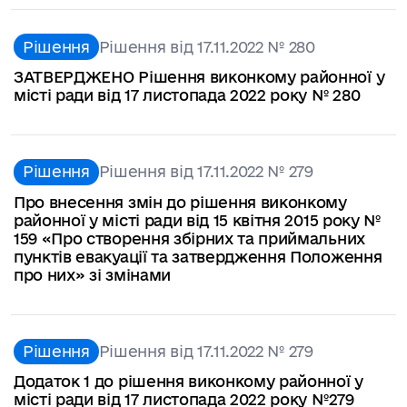
Рішення
Рішення від 17.11.2022 № 280
ЗАТВЕРДЖЕНО Рішення виконкому районної у
місті ради від 17 листопада 2022 року № 280
Рішення
Рішення від 17.11.2022 № 279
Про внесення змін до рішення виконкому
районної у місті ради від 15 квітня 2015 року №
159 «Про створення збірних та приймальних
пунктів евакуації та затвердження Положення
про них» зі змінами
Рішення
Рішення від 17.11.2022 № 279
Додаток 1 до рішення виконкому районної у
місті ради від 17 листопада 2022 року №279