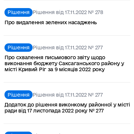
Рішення
Рішення від 17.11.2022 № 278
Про видалення зелених насаджень
Рішення
Рішення від 17.11.2022 № 277
Про схвалення письмового звіту щодо
виконання бюджету Саксаганського району у
місті Кривий Ріг за 9 місяців 2022 року
Рішення
Рішення від 17.11.2022 № 277
Додаток до рішення виконкому районної у місті
ради від 17 листопада 2022 року № 277