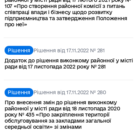
107 «Про створення районної комісії з питань
співпраці влади і бізнесу щодо розвитку
підприємництва та затвердження Положення
про неї»
Рішення
Рішення від 17.11.2022 № 281
Додаток до рішення виконкому районної у місті
ради від 17 листопада 2022 року № 281
Рішення
Рішення від 17.11.2022 № 280
Про внесення змін до рішення виконкому
районної у місті ради від 18 листопада 2020
року № 435 «Про закріплення території
обслуговування за закладами загальної
середньої освіти» зі змінами