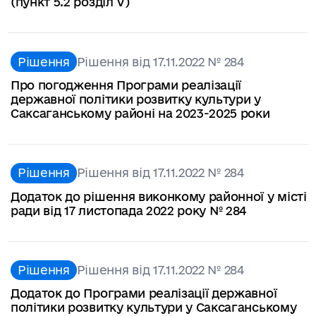
(пункт 5.2 розділ V)
Рішення
Рішення від 17.11.2022 № 284
Про погодження Програми реалізації
державної політики розвитку культури у
Саксаганському районі на 2023-2025 роки
Рішення
Рішення від 17.11.2022 № 284
Додаток до рішення виконкому районної у місті
ради від 17 листопада 2022 року № 284
Рішення
Рішення від 17.11.2022 № 284
Додаток до Програми реалізації державної
політики розвитку культури у Саксаганському