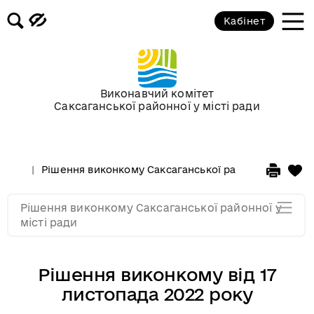
Засідання за 2015 рік
Кабінет
Засідання за 2014 рік
Засідання за 2013 рік
Виконавчий комітет
Саксаганської районної у місті ради
Засідання за 2012 рік
Рішення виконкому Саксаганської районної у місті 
Засідання за 2011
Рішення виконкому Саксаганської районної у
Засідання за 2010
місті ради
Рішення виконкому від 17
листопада 2022 року