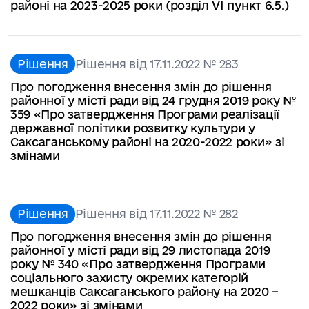
районі на 2023-2025 роки (розділ VІ пункт 6.5.)
Рішення
Рішення від 17.11.2022 № 283
Про погодження внесення змін до рішення
районної у місті ради від 24 грудня 2019 року №
359 «Про затвердження Програми реалізації
державної політики розвитку культури у
Саксаганському районі на 2020-2022 роки» зі
змінами
Рішення
Рішення від 17.11.2022 № 282
Про погодження внесення змін до рішення
районної у місті ради від 29 листопада 2019
року № 340 «Про затвердження Програми
соціального захисту окремих категорій
мешканців Саксаганського району на 2020 –
2022 роки» зі змінами