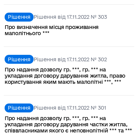
Рішення
Рішення від 17.11.2022 № 303
Про визначення місця проживання
малолітнього ***
Рішення
Рішення від 17.11.2022 № 302
Про надання дозволу гр. ***, гр. *** на
укладання договору дарування житла, право
користування яким мають малолітні ***, ***
Рішення
Рішення від 17.11.2022 № 301
Про надання дозволу гр. ***, гр. *** на
укладання договору дарування частки житла,
співвласниками якого є неповнолітній *** та ***