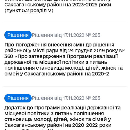
Саксаганському районі на 2023-2025 роки
(пункт 5.2 розділ V)
Рішення
Рішення від 17.11.2022 № 285
Про погодження внесення змін до рішення
районної у місті ради від 24 грудня 2019 року №
360 «Про затвердження Програми реалізації
державної та місцевої політики з питань
поліпшення становища молоді, дітей, жінок та
сімей у Саксаганському районі на 2020-2
Рішення
Рішення від 17.11.2022 № 285
Додаток до Програми реалізації державної та
місцевої політики з питань поліпшення
становища молоді, дітей, жінок та сімей у
Саксаганському районі на 2020-2022 роки