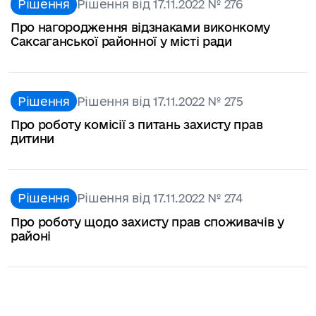
Рішення
Рішення від 17.11.2022 № 276
Про нагородження відзнаками виконкому
Саксаганської районної у місті ради
Рішення
Рішення від 17.11.2022 № 275
Про роботу комісії з питань захисту прав
дитини
Рішення
Рішення від 17.11.2022 № 274
Про роботу щодо захисту прав споживачів у
районі