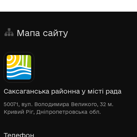
Мапа сайту
Саксаганська районна у місті рада
50071, вул. Володимира Великого, 32 м.
Кривий Ріг, Дніпропетровська обл.
Телефон