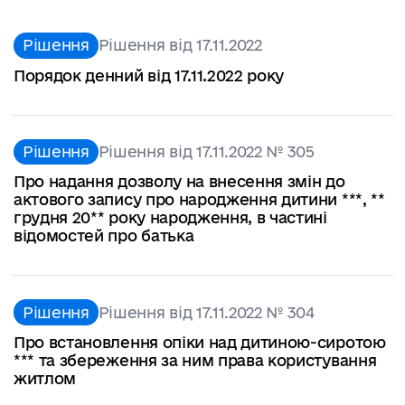
Рішення
Рішення від 17.11.2022
Порядок денний від 17.11.2022 року
Рішення
Рішення від 17.11.2022 № 305
Про надання дозволу на внесення змін до
актового запису про народження дитини ***, **
грудня 20** року народження, в частині
відомостей про батька
Рішення
Рішення від 17.11.2022 № 304
Про встановлення опіки над дитиною-сиротою
*** та збереження за ним права користування
житлом