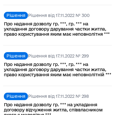
Рішення
Рішення від 17.11.2022 № 300
Про надання дозволу гр. ***, гр. *** на
укладання договору дарування частки житла,
право користування яким має неповнолітня ***
Рішення
Рішення від 17.11.2022 № 299
Про надання дозволу гр. ***, гр. *** на
укладання договору дарування частки житла,
право користування яким має неповнолітній ***
Рішення
Рішення від 17.11.2022 № 298
Про надання дозволу гр. *** на укладання
договору відчуження житла, співвласником
якого є малолітня ***