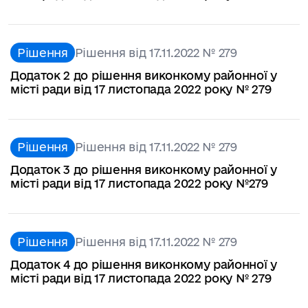
Рішення
Рішення від 17.11.2022 № 279
Додаток 2 до рішення виконкому районної у
місті ради від 17 листопада 2022 року № 279
Рішення
Рішення від 17.11.2022 № 279
Додаток 3 до рішення виконкому районної у
місті ради від 17 листопада 2022 року №279
Рішення
Рішення від 17.11.2022 № 279
Додаток 4 до рішення виконкому районної у
місті ради від 17 листопада 2022 року № 279