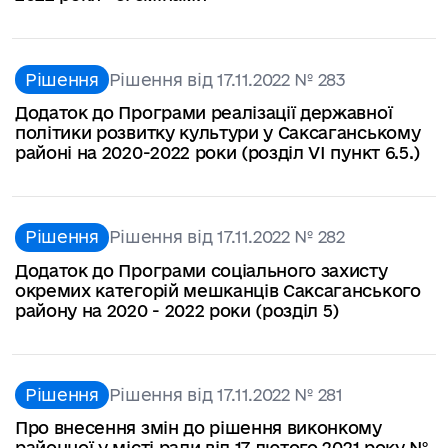
Рішення
Рішення від 17.11.2022 № 283
Додаток до Програми реалізації державної
політики розвитку культури у Саксаганському
районі на 2020-2022 роки (розділ VІ пункт 6.5.)
Рішення
Рішення від 17.11.2022 № 282
Додаток до Програми соціального захисту
окремих категорій мешканців Саксаганського
району на 2020 - 2022 роки (розділ 5)
Рішення
Рішення від 17.11.2022 № 281
Про внесення змін до рішення виконкому
районної у місті ради від 17 лютого 2021 року №