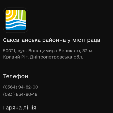
Саксаганська районна у місті рада
50071, вул. Володимира Великого, 32 м.
Кривий Ріг, Дніпропетровська обл.
Телефон
(0564) 94-82-00
(093) 864-80-18
Гаряча лінія