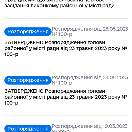
засідання виконкому районної у місті ради
Розпорядження від 23.05.2023
Розпорядження
№ 100-р
ЗАТВЕРДЖЕНО Розпорядження голови
районної у місті ради від 23 травня 2023 року №
100-р
Розпорядження від 23.05.2023
Розпорядження
№ 100-р
ЗАТВЕРДЖЕНО Розпорядження голови
районної у місті ради від 23 травня 2023 року №
100-р
Розпорядження від 19.05.2023
Розпорядження
№ 99-р