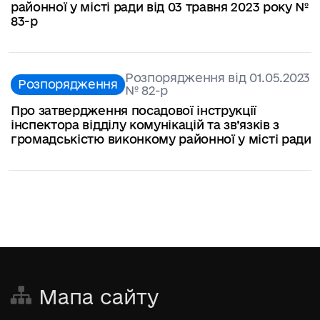
районної у місті ради від 03 травня 2023 року №
83-р
Розпорядження від 01.05.2023
Розпорядження
№ 82-р
Про затвердження посадової інструкції
інспектора відділу комунікацій та зв’язків з
громадськістю виконкому районної у місті ради
Мапа сайту