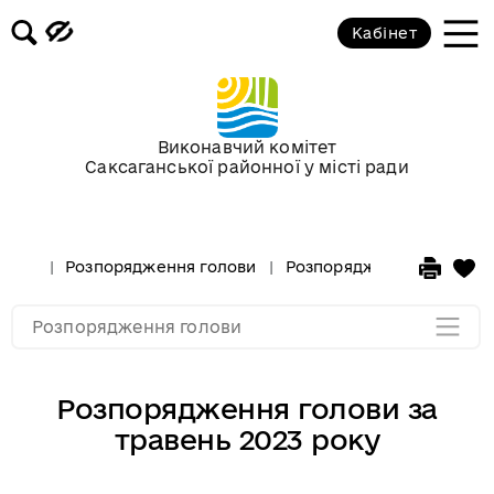
Кабінет
Розпорядження голови за 2018 рік
Розпорядження голови за 2017 рік
Виконавчий комітет
Саксаганської районної у місті ради
Розпорядження за 2016 рік
Розпорядження за 2015 рік
Розпорядження голови
Розпорядження голови за
Розпорядження за 2014
Розпорядження голови
Розпорядження голови за
травень 2023 року