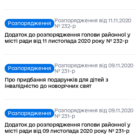
Розпорядження від 11.11.2020
Розпорядження
№ 232-р
Додаток до розпорядження голови районної у
місті ради від 11 листопада 2020 року № 232-р
Розпорядження від 09.11.2020
Розпорядження
№ 231-р
Про придбання подарунків для дітей з
інвалідністю до новорічних свят
Розпорядження від 09.11.2020
Розпорядження
№ 231-р
Додаток до розпорядження голови районної у
місті ради від 09 листопада 2020 року № 231-р