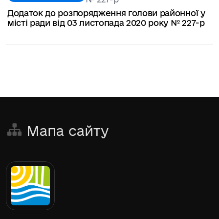
Додаток до розпорядження голови районної у
місті ради від 03 листопада 2020 року № 227-р
Мапа сайту