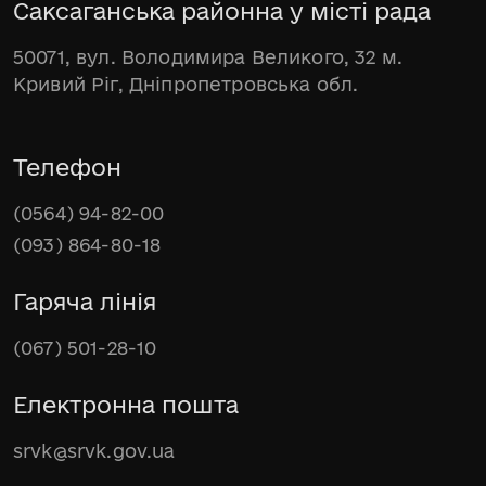
Саксаганська районна у місті рада
50071, вул. Володимира Великого, 32 м.
Кривий Ріг, Дніпропетровська обл.
Телефон
(0564) 94-82-00
(093) 864-80-18
Гаряча лінія
(067) 501-28-10
Електронна пошта
srvk@srvk.gov.ua