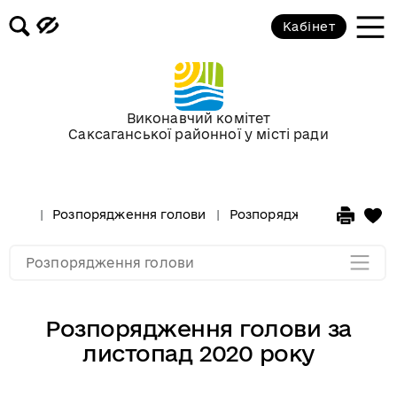
Кабінет
Розпорядження голови за 2018 рік
Розпорядження голови за 2017 рік
Виконавчий комітет
Саксаганської районної у місті ради
Розпорядження за 2016 рік
Розпорядження за 2015 рік
Розпорядження голови
Розпорядження голови за
Розпорядження за 2014
Розпорядження голови
Розпорядження голови за
листопад 2020 року