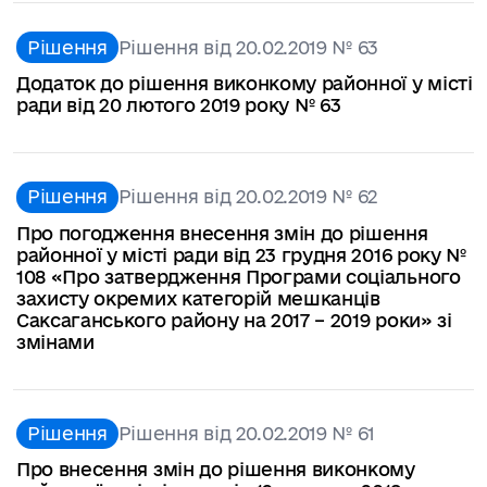
Рішення
Рішення від 20.02.2019 № 63
Додаток до рішення виконкому районної у місті
ради від 20 лютого 2019 року № 63
Рішення
Рішення від 20.02.2019 № 62
Про погодження внесення змін до рішення
районної у місті ради від 23 грудня 2016 року №
108 «Про затвердження Програми соціального
захисту окремих категорій мешканців
Саксаганського району на 2017 – 2019 роки» зі
змінами
Рішення
Рішення від 20.02.2019 № 61
Про внесення змін до рішення виконкому