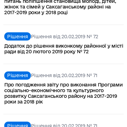
питань поліпшення становища молоді, дітей,
жінок та сімей у Саксаганському районі на
2017-2019 роки у 2018 році
Рішення
Рішення від 20.02.2019 № 72
Додаток до рішення виконкому районної у місті
ради від 20 лютого 2019 року № 72
Рішення
Рішення від 20.02.2019 № 71
Про погодження звіту про виконання Програми
соціально-економічного та культурного
розвитку Саксаганського району на 2017-2019
роки за 2018 рік
Рішення
Рішення від 20.02.2019 № 71