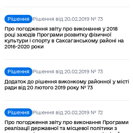
Рішення
Рішення від 20.02.2019 № 73
Про погодження звіту про виконання у 2018
році заходів Програми розвитку фізичної
культури і спорту в Саксаганському районі на
2016-2020 роки
Рішення
Рішення від 20.02.2019 № 73
Додаток до рішення виконкому районної у місті
ради від 20 лютого 2019 року № 73
Рішення
Рішення від 20.02.2019 № 72
Про погодження звіту про виконання Програми
реалізації державної та місцевої політики з