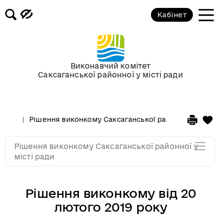
Засідання за 2015 рік
Кабінет
Засідання за 2014 рік
Засідання за 2013 рік
Виконавчий комітет
Саксаганської районної у місті ради
Засідання за 2012 рік
Рішення виконкому Саксаганської районної у місті 
Засідання за 2011
Рішення виконкому Саксаганської районної у
Засідання за 2010
місті ради
Рішення виконкому від 20
лютого 2019 року