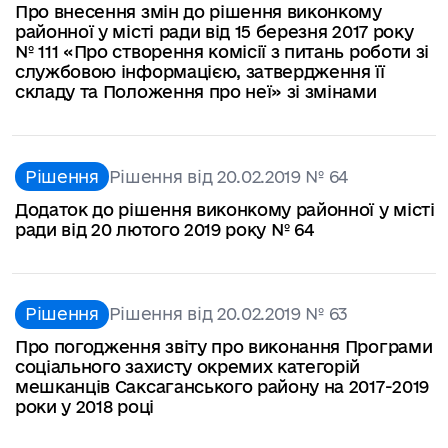
Про внесення змін до рішення виконкому
районної у місті ради від 15 березня 2017 року
№ 111 «Про створення комісії з питань роботи зі
службовою інформацією, затвердження її
складу та Положення про неї» зі змінами
Рішення
Рішення від 20.02.2019 № 64
Додаток до рішення виконкому районної у місті
ради від 20 лютого 2019 року № 64
Рішення
Рішення від 20.02.2019 № 63
Про погодження звіту про виконання Програми
соціального захисту окремих категорій
мешканців Саксаганського району на 2017-2019
роки у 2018 році