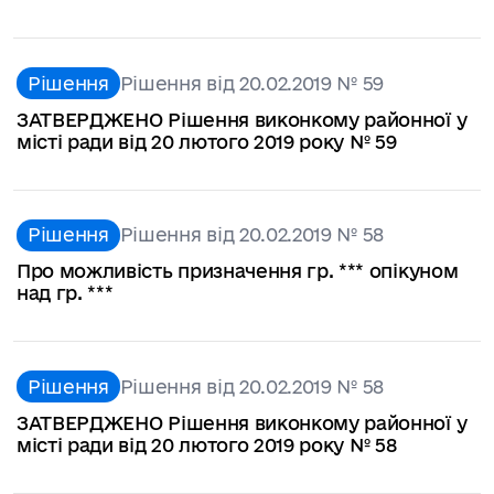
Рішення
Рішення від 20.02.2019 № 59
ЗАТВЕРДЖЕНО Рішення виконкому районної у
місті ради від 20 лютого 2019 року № 59
Рішення
Рішення від 20.02.2019 № 58
Про можливість призначення гр. *** опікуном
над гр. ***
Рішення
Рішення від 20.02.2019 № 58
ЗАТВЕРДЖЕНО Рішення виконкому районної у
місті ради від 20 лютого 2019 року № 58