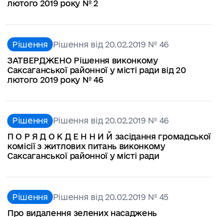
лютого 2019 року № 2
Рішення
Рішення від 20.02.2019 № 46
ЗАТВЕРДЖЕНО Рішення виконкому
Саксаганської районної у місті ради від 20
лютого 2019 року № 46
Рішення
Рішення від 20.02.2019 № 46
П О Р Я Д О К Д Е Н Н И Й засідання громадської
комісії з житлових питань виконкому
Саксаганської районної у місті ради
Рішення
Рішення від 20.02.2019 № 45
Про видалення зелених насаджень