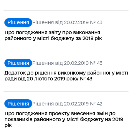
Рішення
Рішення від 20.02.2019 № 43
Про погодження звіту про виконання
районного у місті бюджету за 2018 рік
Рішення
Рішення від 20.02.2019 № 43
Додаток до рішення виконкому районної у місті
ради від 20 лютого 2019 року № 43
Рішення
Рішення від 20.02.2019 № 42
Про погодження проекту внесення змін до
показників районного у місті бюджету на 2019
рік