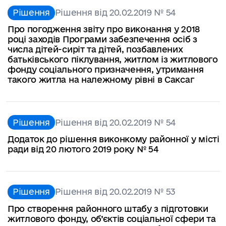
Рішення
Рішення від 20.02.2019 № 54
Про погодження звіту про виконання у 2018
році заходів Програми забезпечення осіб з
числа дітей-сиріт та дітей, позбавлених
батьківського піклування, житлом із житлового
фонду соціального призначення, утримання
такого житла на належному рівні в Саксаг
Рішення
Рішення від 20.02.2019 № 54
Додаток до рішення виконкому районної у місті
ради від 20 лютого 2019 року № 54
Рішення
Рішення від 20.02.2019 № 53
Про створення районного штабу з підготовки
житлового фонду, об’єктів соціальної сфери та