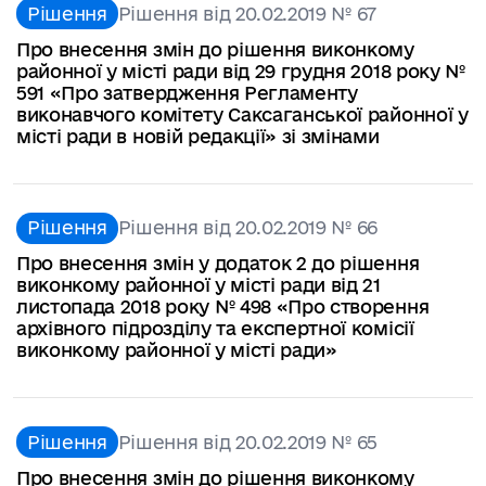
Рішення
Рішення від 20.02.2019 № 67
Про внесення змін до рішення виконкому
районної у місті ради від 29 грудня 2018 року №
591 «Про затвердження Регламенту
виконавчого комітету Саксаганської районної у
місті ради в новій редакції» зі змінами
Рішення
Рішення від 20.02.2019 № 66
Про внесення змін у додаток 2 до рішення
виконкому районної у місті ради від 21
листопада 2018 року № 498 «Про створення
архівного підрозділу та експертної комісії
виконкому районної у місті ради»
Рішення
Рішення від 20.02.2019 № 65
Про внесення змін до рішення виконкому