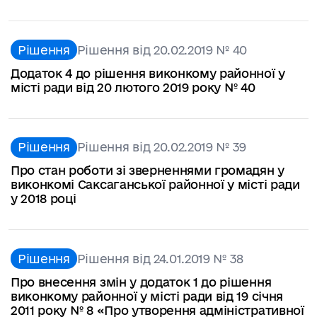
Рішення
Рішення від 20.02.2019 № 40
Додаток 4 до рішення виконкому районної у
місті ради від 20 лютого 2019 року № 40
Рішення
Рішення від 20.02.2019 № 39
Про стан роботи зі зверненнями громадян у
виконкомі Саксаганської районної у місті ради
у 2018 році
Рішення
Рішення від 24.01.2019 № 38
Про внесення змін у додаток 1 до рішення
виконкому районної у місті ради від 19 січня
2011 року № 8 «Про утворення адміністративної