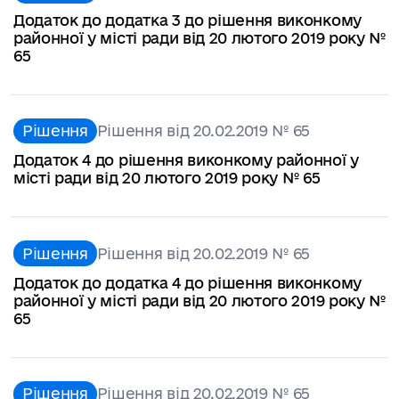
Додаток до додатка 3 до рішення виконкому
районної у місті ради від 20 лютого 2019 року №
65
Рішення
Рішення від 20.02.2019 № 65
Додаток 4 до рішення виконкому районної у
місті ради від 20 лютого 2019 року № 65
Рішення
Рішення від 20.02.2019 № 65
Додаток до додатка 4 до рішення виконкому
районної у місті ради від 20 лютого 2019 року №
65
Рішення
Рішення від 20.02.2019 № 65