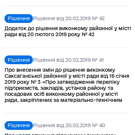
Рішення
Рішення від 20.02.2019 № 42
Додаток до рішення виконкому районної у місті
ради від 20 лютого 2019 року № 42
Рішення
Рішення від 20.02.2019 № 41
Про внесення змін до рішення виконкому
Саксаганської районної у місті ради від 16 січня
2019 року № 3 «Про затвердження переліку
підприємств, закладів, установ району та
посадових осіб виконкому районної у місті
ради, закріплених за матеріально-технічним
Рішення
Рішення від 20.02.2019 № 40