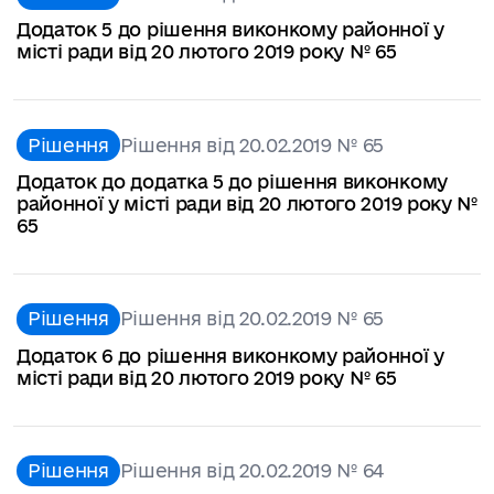
Додаток 5 до рішення виконкому районної у
місті ради від 20 лютого 2019 року № 65
Рішення
Рішення від 20.02.2019 № 65
Додаток до додатка 5 до рішення виконкому
районної у місті ради від 20 лютого 2019 року №
65
Рішення
Рішення від 20.02.2019 № 65
Додаток 6 до рішення виконкому районної у
місті ради від 20 лютого 2019 року № 65
Рішення
Рішення від 20.02.2019 № 64