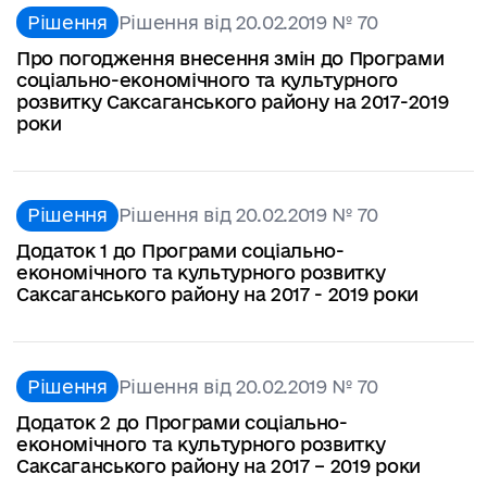
Рішення
Рішення від 20.02.2019 № 70
Про погодження внесення змін до Програми
соціально-економічного та культурного
розвитку Саксаганського району на 2017-2019
роки
Рішення
Рішення від 20.02.2019 № 70
Додаток 1 до Програми соціально-
економічного та культурного розвитку
Саксаганського району на 2017 - 2019 роки
Рішення
Рішення від 20.02.2019 № 70
Додаток 2 до Програми соціально-
економічного та культурного розвитку
Саксаганського району на 2017 – 2019 роки