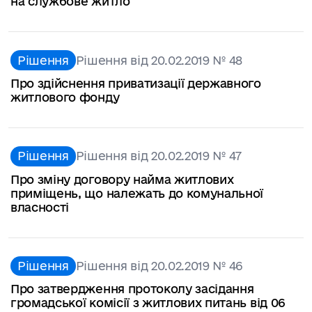
на службове житло
Рішення
Рішення від 20.02.2019 № 48
Про здійснення приватизації державного
житлового фонду
Рішення
Рішення від 20.02.2019 № 47
Про зміну договору найма житлових
приміщень, що належать до комунальної
власності
Рішення
Рішення від 20.02.2019 № 46
Про затвердження протоколу засідання
громадської комісії з житлових питань від 06