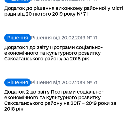
Додаток до рішення виконкому районної у місті
ради від 20 лютого 2019 року № 71
Рішення
Рішення від 20.02.2019 № 71
Додаток 1 до звіту Програми соціально-
економічного та культурного розвитку
Саксаганського району за 2018 рік
Рішення
Рішення від 20.02.2019 № 71
Додаток 2 до звіту Програми соціально-
економічного та культурного розвитку
Саксаганського району на 2017 – 2019 роки за
2018 рік