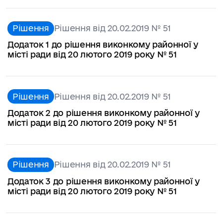
Рішення
Рішення від 20.02.2019 № 51
Додаток 1 до рішення виконкому районної у
місті ради від 20 лютого 2019 року № 51
Рішення
Рішення від 20.02.2019 № 51
Додаток 2 до рішення виконкому районної у
місті ради від 20 лютого 2019 року № 51
Рішення
Рішення від 20.02.2019 № 51
Додаток 3 до рішення виконкому районної у
місті ради від 20 лютого 2019 року № 51