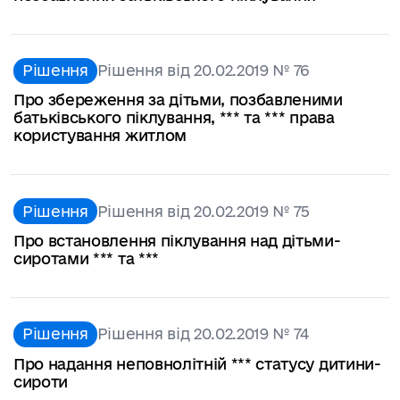
Рішення
Рішення від 20.02.2019 № 76
Про збереження за дітьми, позбавленими
батьківського піклування, *** та *** права
користування житлом
Рішення
Рішення від 20.02.2019 № 75
Про встановлення піклування над дітьми-
сиротами *** та ***
Рішення
Рішення від 20.02.2019 № 74
Про надання неповнолітній *** статусу дитини-
сироти