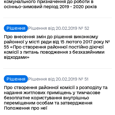
комунального призначення до роботи в
осінньо-зимовий період 2019 - 2020 років
Рішення
Рішення від 20.02.2019 № 52
Про внесення змін до рішення виконкому
районної у місті ради від 15 лютого 2017 року №
55 «Про створення районної постійно діючої
комісії з питань поводження з безхазяйними
відходами»
Рішення
Рішення від 20.02.2019 № 51
Про створення районної комісії з розподілу та
надання житлових приміщень у тимчасове
безоплатне користування внутрішньо
переміщеним особам та затвердження
Положення про неї