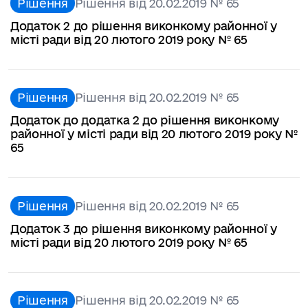
Рішення
Рішення від 20.02.2019 № 65
Додаток 2 до рішення виконкому районної у
місті ради від 20 лютого 2019 року № 65
Рішення
Рішення від 20.02.2019 № 65
Додаток до додатка 2 до рішення виконкому
районної у місті ради від 20 лютого 2019 року №
65
Рішення
Рішення від 20.02.2019 № 65
Додаток 3 до рішення виконкому районної у
місті ради від 20 лютого 2019 року № 65
Рішення
Рішення від 20.02.2019 № 65