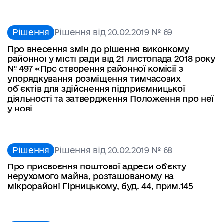
Рішення
Рішення від 20.02.2019 № 69
Про внесення змін до рішення виконкому
районної у місті ради від 21 листопада 2018 року
№ 497 «Про створення районної комісії з
упорядкування розміщення тимчасових
об`єктів для здійснення підприємницької
діяльності та затвердження Положення про неї
у нові
Рішення
Рішення від 20.02.2019 № 68
Про присвоєння поштової адреси об’єкту
нерухомого майна, розташованому на
мікрорайоні Гірницькому, буд. 44, прим.145