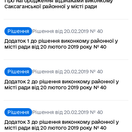
Про нагородження відзнаками виконкому
Саксаганської районної у місті ради
Рішення
Рішення від 20.02.2019 № 40
Додаток 1 до рішення виконкому районної у
місті ради від 20 лютого 2019 року № 40
Рішення
Рішення від 20.02.2019 № 40
Додаток 2 до рішення виконкому районної у
місті ради від 20 лютого 2019 року № 40
Рішення
Рішення від 20.02.2019 № 40
Додаток 3 до рішення виконкому районної у
місті ради від 20 лютого 2019 року № 40