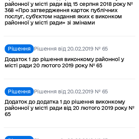
районної у місті ради від 15 серпня 2018 року №
368 «Про затвердження карток публічних
послуг, суб'єктом надання яких є виконком
районної у місті ради» зі змінами
Рішення
Рішення від 20.02.2019 № 65
Додаток 1 до рішення виконкому районної у
місті ради 20 лютого 2019 року № 65
Рішення
Рішення від 20.02.2019 № 65
Додаток до додатка 1 до рішення виконкому
районної у місті ради від 20 лютого 2019 року №
65