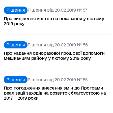
Рішення
Рішення від 20.02.2019 № 57
Про виділення коштів на поховання у лютому
2019 року
Рішення
Рішення від 20.02.2019 № 56
Про надання одноразової грошової допомоги
мешканцям району у лютому 2019 року
Рішення
Рішення від 20.02.2019 № 55
Про погодження внесення змін до Програми
реалізації заходів на розвиток благоустрою на
2017 – 2019 роки