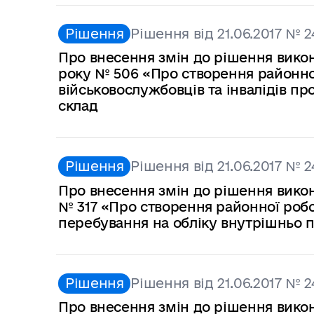
Рішення
Рішення від 21.06.2017 № 2
Про внесення змін до рішення виконк
року № 506 «Про створення районної
військовослужбовців та інвалідів пр
склад
Рішення
Рішення від 21.06.2017 № 2
Про внесення змін до рішення викон
№ 317 «Про створення районної робо
перебування на обліку внутрішньо 
Рішення
Рішення від 21.06.2017 № 2
Про внесення змін до рішення виконк