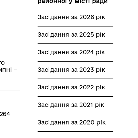
районної у місті ради
Засідання за 2026 рік
Засідання за 2025 рік
Засідання за 2024 рік
го
Засідання за 2023 рік
ипні –
Засідання за 2022 рік
Засідання за 2021 рік
 264
Засідання за 2020 рік