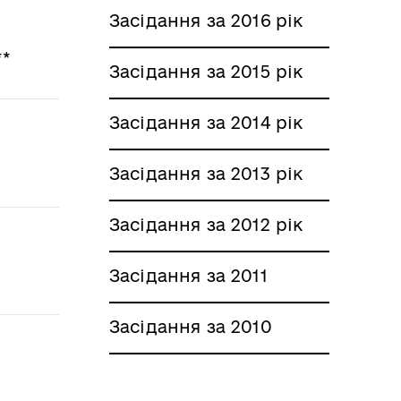
Засідання за 2016 рік
**
Засідання за 2015 рік
Засідання за 2014 рік
Засідання за 2013 рік
Засідання за 2012 рік
Засідання за 2011
Засідання за 2010