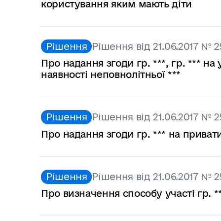
користування яким мають діти
Рішення
Рішення від 21.06.2017 № 2
Про надання згоди гр. ***, гр. *** 
наявності неповнолітньої ***
Рішення
Рішення від 21.06.2017 № 2
Про надання згоди гр. *** на привати
Рішення
Рішення від 21.06.2017 № 2
Про визначення способу участі гр. **