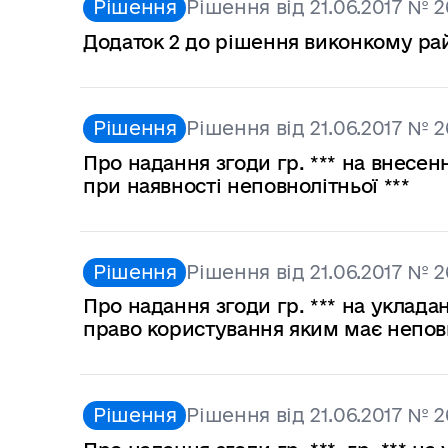
Рішення
Рішення від 21.06.2017 № 2
Додаток 2 до рішення виконкому райо
Рішення
Рішення від 21.06.2017 № 2
Про надання згоди гр. *** на внесен
при наявності неповнолітньої ***
Рішення
Рішення від 21.06.2017 № 2
Про надання згоди гр. *** на уклад
право користування яким має неповн
Рішення
Рішення від 21.06.2017 № 2