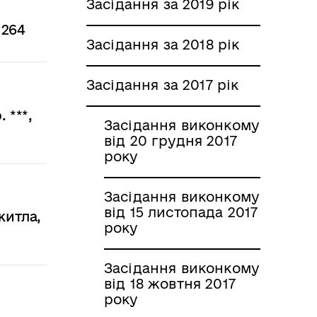
Засідання за 2019 рік
 264
Засідання за 2018 рік
Засідання за 2017 рік
 ***,
Засідання виконкому
від 20 грудня 2017
року
Засідання виконкому
від 15 листопада 2017
житла,
року
Засідання виконкому
від 18 жовтня 2017
року