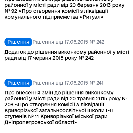
районної у місті ради від 20 березня 2013 року
№ 92 «Про створення комісії з ліквідації
комунального підприємства «Ритуал»
Рішення
Рішення від 17.06.2015 № 242
Додаток до рішення виконкому районної у місті
ради від 17 червня 2015 року № 242
Рішення
Рішення від 17.06.2015 № 241
Про внесення змін до рішення виконкому
районної у місті ради від 20 травня 2015 року №
208 «Про створення комісії з ліквідації
Криворізької загальноосвітньої школи I-II
ступенів № 11 Криворізької міської ради
Дніпропетровської області»