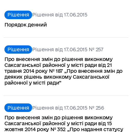
Рішення
Рішення від 17.06.2015
Порядок денний
Рішення
Рішення від 17.06.2015 № 257
Про внесення змін до рішення виконкому
Саксаганської районної у місті ради від 21
травня 2014 року № 187 „Про внесення змін до
деяких рішень виконкому Саксаганської
районної у місті ради”
Рішення
Рішення від 17.06.2015 № 256
Про внесення змін до рішення виконкому
Саксаганської районної у місті ради від 15
жовтня 2014 року № 352 „Про надання статусу