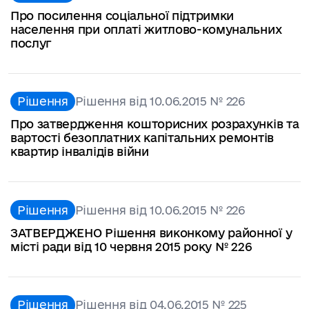
Про посилення соціальної підтримки
населення при оплаті житлово-комунальних
послуг
Рішення
Рішення від 10.06.2015 № 226
Про затвердження кошторисних розрахунків та
вартості безоплатних капітальних ремонтів
квартир інвалідів війни
Рішення
Рішення від 10.06.2015 № 226
ЗАТВЕРДЖЕНО Рішення виконкому районної у
місті ради від 10 червня 2015 року № 226
Рішення
Рішення від 04.06.2015 № 225