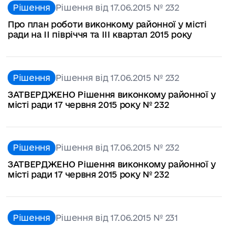
Рішення
Рішення від 17.06.2015 № 232
Про план роботи виконкому районної у місті
ради на ІІ півріччя та ІІІ квартал 2015 року
Рішення
Рішення від 17.06.2015 № 232
ЗАТВЕРДЖЕНО Рішення виконкому районної у
місті ради 17 червня 2015 року № 232
Рішення
Рішення від 17.06.2015 № 232
ЗАТВЕРДЖЕНО Рішення виконкому районної у
місті ради 17 червня 2015 року № 232
Рішення
Рішення від 17.06.2015 № 231