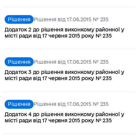
Рішення
Рішення від 17.06.2015 № 235
Додаток 2 до рішення виконкому районної у
місті ради від 17 червня 2015 року № 235
Рішення
Рішення від 17.06.2015 № 235
Додаток 3 до рішення виконкому районної у
місті ради від 17 червня 2015 року № 235
Рішення
Рішення від 17.06.2015 № 235
Додаток 4 до рішення виконкому районної у
місті ради від 17 червня 2015 року № 235