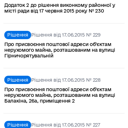
Додаток 2 до рішення виконкому районної у
місті ради від 17 червня 2015 року № 230
Рішення
Рішення від 17.06.2015 № 229
Про присвоєння поштової адреси об’єктам
нерухомого майна, розташованим на вулиці
Гірничорятувальній
Рішення
Рішення від 17.06.2015 № 228
Про присвоєння поштової адреси об’єктам
нерухомого майна, розташованим на вулиці
Балакіна, 26а, приміщення 2
Рішення
Рішення від 17.06.2015 № 227