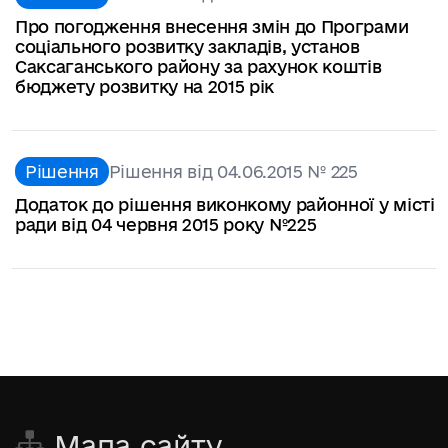
Про погодження внесення змін до Програми
соціального розвитку закладів, установ
Саксаганcького району за рахунок коштів
бюджету розвитку на 2015 рік
Рішення
Рішення від 04.06.2015 № 225
Додаток до рішення виконкому районної у місті
ради від 04 червня 2015 року №225
Мапа сайту