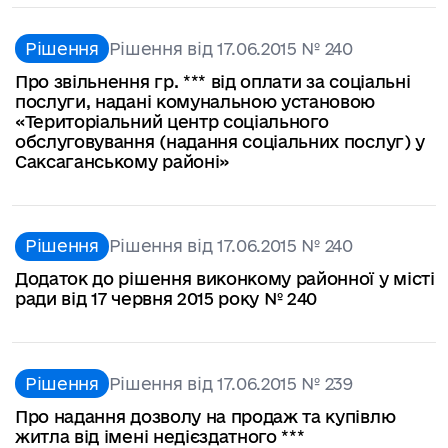
Рішення
Рішення від 17.06.2015 № 240
Про звільнення гр. *** від оплати за соціальні
послуги, надані комунальною установою
«Територіальний центр соціального
обслуговування (надання соціальних послуг) у
Саксаганському районі»
Рішення
Рішення від 17.06.2015 № 240
Додаток до рішення виконкому районної у місті
ради від 17 червня 2015 року № 240
Рішення
Рішення від 17.06.2015 № 239
Про надання дозволу на продаж та купівлю
житла від імені недієздатного ***