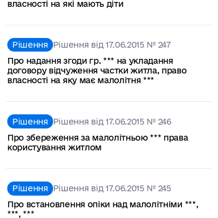
власності на які мають діти
Рішення
Рішення від 17.06.2015 № 247
Про надання згоди гр. *** на укладання
договору відчуження частки житла, право
власності на яку має малолітня ***
Рішення
Рішення від 17.06.2015 № 246
Про збереження за малолітньою *** права
користування житлом
Рішення
Рішення від 17.06.2015 № 245
Про встановлення опіки над малолітніми ***,
***, ***