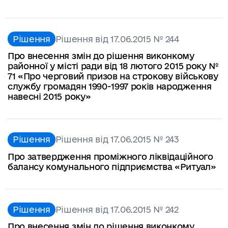
Рішення
Рішення від 17.06.2015 № 244
Про внесення змін до рішення виконкому
районної у місті ради від 18 лютого 2015 року №
71 «Про черговий призов на строкову військову
службу громадян 1990-1997 років народження
навесні 2015 року»
Рішення
Рішення від 17.06.2015 № 243
Про затвердження проміжного ліквідаційного
балансу комунального підприємства «Ритуал»
Рішення
Рішення від 17.06.2015 № 242
Про внесення змін до рішення виконкому