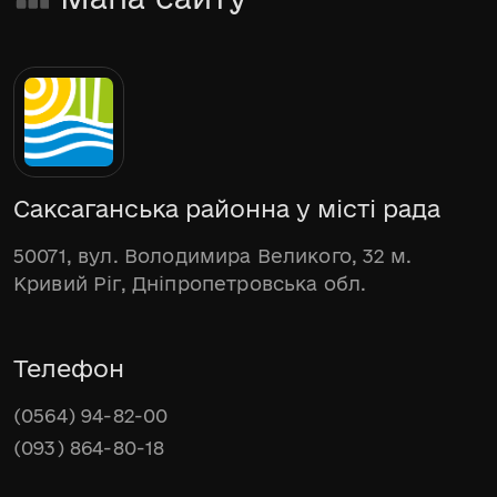
Саксаганська районна у місті рада
50071, вул. Володимира Великого, 32 м.
Кривий Ріг, Дніпропетровська обл.
Телефон
(0564) 94-82-00
(093) 864-80-18