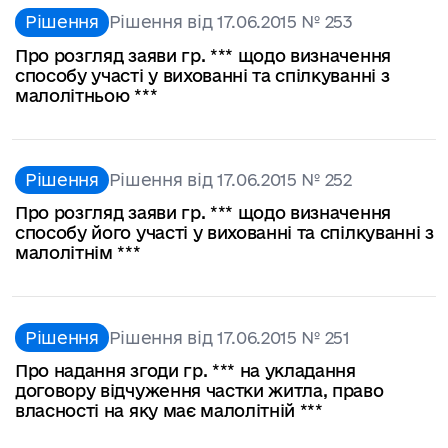
Рішення
Рішення від 17.06.2015 № 253
Про розгляд заяви гр. *** щодо визначення
способу участі у вихованні та спілкуванні з
малолітньою ***
Рішення
Рішення від 17.06.2015 № 252
Про розгляд заяви гр. *** щодо визначення
способу його участі у вихованні та спілкуванні з
малолітнім ***
Рішення
Рішення від 17.06.2015 № 251
Про надання згоди гр. *** на укладання
договору відчуження частки житла, право
власності на яку має малолітній ***