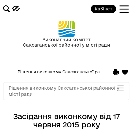
січня 2015 року
Кабінет
Засідання за 2014 рік
Засідання за 2013 рік
Виконавчий комітет
Саксаганської районної у місті ради
Засідання за 2012 рік
Рішення виконкому Саксаганської районної у місті 
Засідання за 2011
Рішення виконкому Саксаганської районної у
Засідання за 2010
місті ради
Засідання виконкому від 17
червня 2015 року