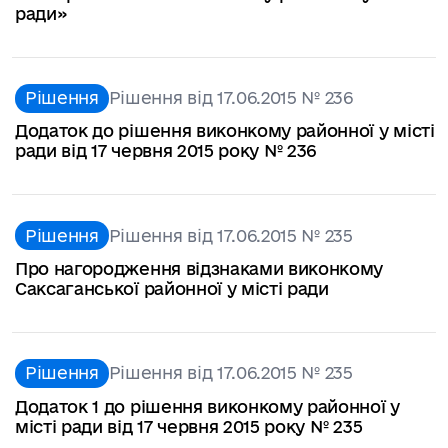
ради»
Рішення
Рішення від 17.06.2015 № 236
Додаток до рішення виконкому районної у місті
ради від 17 червня 2015 року № 236
Рішення
Рішення від 17.06.2015 № 235
Про нагородження відзнаками виконкому
Саксаганської районної у місті ради
Рішення
Рішення від 17.06.2015 № 235
Додаток 1 до рішення виконкому районної у
місті ради від 17 червня 2015 року № 235