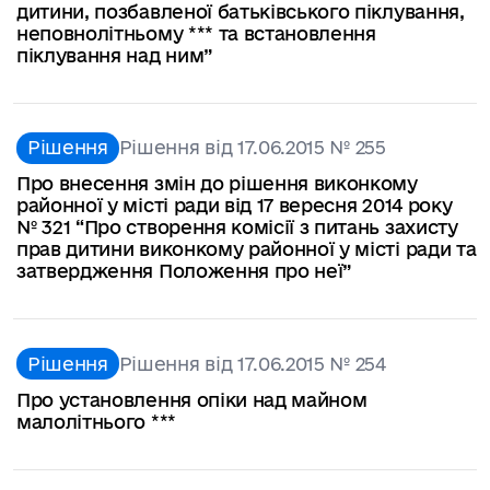
дитини, позбавленої батьківського піклування,
неповнолітньому *** та встановлення
піклування над ним”
Рішення
Рішення від 17.06.2015 № 255
Про внесення змін до рішення виконкому
районної у місті ради від 17 вересня 2014 року
№ 321 “Про створення комісії з питань захисту
прав дитини виконкому районної у місті ради та
затвердження Положення про неї”
Рішення
Рішення від 17.06.2015 № 254
Про установлення опіки над майном
малолітнього ***