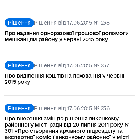
Рішення
Рішення від 17.06.2015 № 238
Про надання одноразової грошової допомоги
мешканцям району у червні 2015 року
Рішення
Рішення від 17.06.2015 № 237
Про виділення коштів на поховання у червні
2015 року
Рішення
Рішення від 17.06.2015 № 236
Про внесення змін до рішення виконкому
районної у місті ради від 20 липня 2011 року №
301 «Про створення архівного підрозділу та
експертної комісії виконкому районної у місті