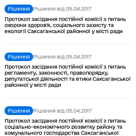
Рішення
Рішення від 05.04.2017
Протокол засідання постійної комісії з питань
охорони здоров'я, соціального захисту та
екології Саксаганської районної у місті ради
Рішення
Рішення від 05.04.2017
Протокол засідання постійної комісії з питань
регламенту, законності, правопорядку,
депутатської діяльності та етики Саксаганської
районної у місті ради
Рішення
Рішення від 05.04.2017
Протокол засідання постійної комісії з питань
соціально-економічного розвитку району та
комунального господарства Саксаганської