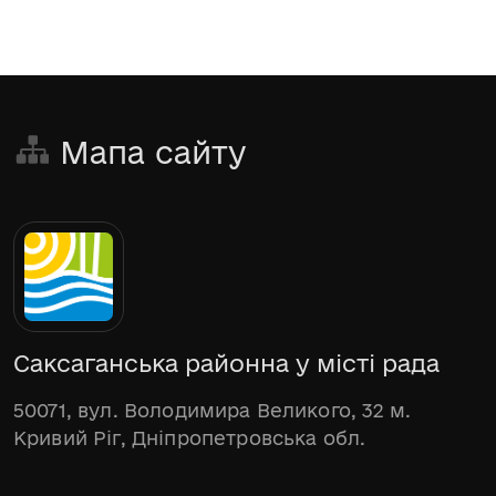
Мапа сайту
Саксаганська районна у місті рада
50071, вул. Володимира Великого, 32 м.
Кривий Ріг, Дніпропетровська обл.