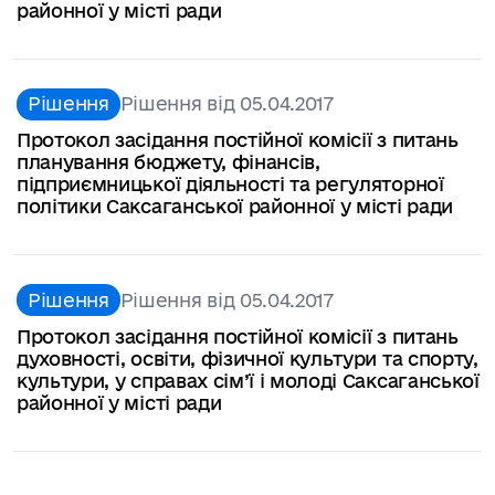
районної у місті ради
Рішення
Рішення від 05.04.2017
Протокол засідання постійної комісії з питань
планування бюджету, фінансів,
підприємницької діяльності та регуляторної
політики Саксаганської районної у місті ради
Рішення
Рішення від 05.04.2017
Протокол засідання постійної комісії з питань
духовності, освіти, фізичної культури та спорту,
культури, у справах сім’ї і молоді Саксаганської
районної у місті ради