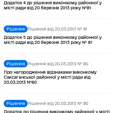
Додаток 4 до рішення виконкому районної у
місті ради від 20 березня 2013 року №81
Рішення
Рішення від 20.03.2013 № 81
Додаток 5 до рішення виконкому районної у
місті ради від 20 березня 2013 року № 81
Рішення
Рішення від 20.03.2013 № 80
Про нагородження відзнаками виконкому
Саксаганської районної у місті ради від
20.03.2013 №80
Рішення
Рішення від 20.03.2013 № 80
Додаток до рішення виконкому районної у місті