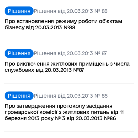
Рішення
Рішення від 20.03.2013 № 88
Про встановлення режиму роботи об’єктам
бізнесу від 20.03.2013 №88
Рішення
Рішення від 20.03.2013 № 87
Про виключення житлових приміщень з числа
службових від 20.03.2013 №87
Рішення
Рішення від 20.03.2013 № 86
Про затвердження протоколу засідання
громадської комісії з житлових питань від 11
березня 2013 року № 3 від 20.03.2013 №86