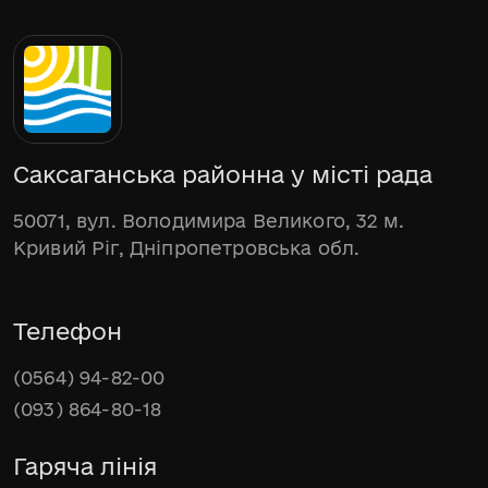
Саксаганська районна у місті рада
50071, вул. Володимира Великого, 32 м.
Кривий Ріг, Дніпропетровська обл.
Телефон
(0564) 94-82-00
(093) 864-80-18
Гаряча лінія