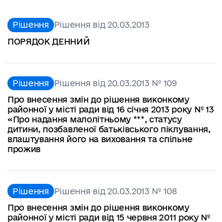
Рішення
Рішення від 20.03.2013
ПОРЯДОК ДЕННИЙ
Рішення
Рішення від 20.03.2013 № 109
Про внесення змін до рішення виконкому
районної у місті ради від 16 січня 2013 року № 13
«Про надання малолітньому ***, статусу
дитини, позбавленої батьківського піклування,
влаштування його на виховання та спільне
прожив
Рішення
Рішення від 20.03.2013 № 108
Про внесення змін до рішення виконкому
районної у місті ради від 15 червня 2011 року №