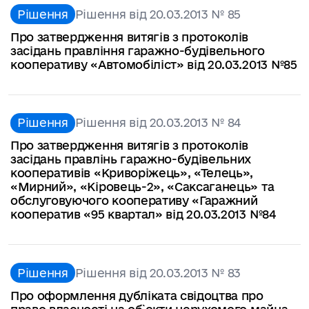
Рішення
Рішення від 20.03.2013 № 85
Про затвердження витягів з протоколів
засідань правління гаражно-будівельного
кооперативу «Автомобіліст» від 20.03.2013 №85
Рішення
Рішення від 20.03.2013 № 84
Про затвердження витягів з протоколів
засідань правлінь гаражно-будівельних
кооперативів «Криворіжець», «Телець»,
«Мирний», «Кіровець-2», «Саксаганець» та
обслуговуючого кооперативу «Гаражний
кооператив «95 квартал» від 20.03.2013 №84
Рішення
Рішення від 20.03.2013 № 83
Про оформлення дубліката свідоцтва про