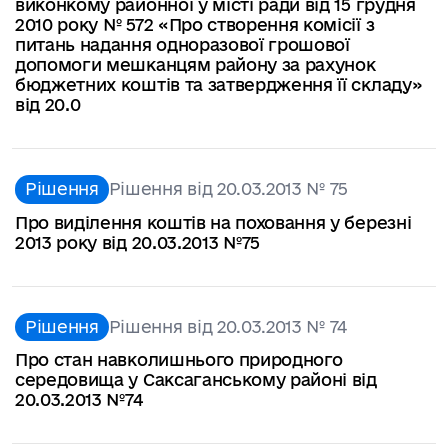
виконкому районної у місті ради від 15 грудня
2010 року № 572 «Про створення комісії з
питань надання одноразової грошової
допомоги мешканцям району за рахунок
бюджетних коштів та затвердження її складу»
від 20.0
Рішення
Рішення від 20.03.2013 № 75
Про виділення коштів на поховання у березні
2013 року від 20.03.2013 №75
Рішення
Рішення від 20.03.2013 № 74
Про стан навколишнього природного
середовища у Саксаганському районі від
20.03.2013 №74