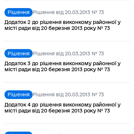
Рішення
Рішення від 20.03.2013 № 73
Додаток 2 до рішення виконкому районної у
місті ради від 20 березня 2013 року № 73
Рішення
Рішення від 20.03.2013 № 73
Додаток 3 до рішення виконкому районної у
місті ради від 20 березня 2013 року № 73
Рішення
Рішення від 20.03.2013 № 73
Додаток 4 до рішення виконкому районної у
місті ради від 20 березня 2013 року № 73