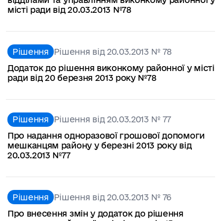
місті ради від 20.03.2013 №78
Рішення
Рішення від 20.03.2013 № 78
Додаток до рішення виконкому районної у місті
ради від 20 березня 2013 року №78
Рішення
Рішення від 20.03.2013 № 77
Про надання одноразової грошової допомоги
мешканцям району у березні 2013 року від
20.03.2013 №77
Рішення
Рішення від 20.03.2013 № 76
Про внесення змін у додаток до рішення