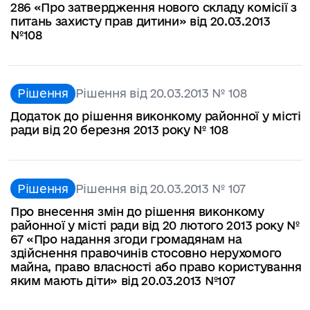
286 «Про затвердження нового складу комісії з
питань захисту прав дитини» від 20.03.2013
№108
Рішення
Рішення від 20.03.2013 № 108
Додаток до рішення виконкому районної у місті
ради від 20 березня 2013 року № 108
Рішення
Рішення від 20.03.2013 № 107
Про внесення змін до рішення виконкому
районної у місті ради від 20 лютого 2013 року №
67 «Про надання згоди громадянам на
здійснення правочинів стосовно нерухомого
майна, право власності або право користування
яким мають діти» від 20.03.2013 №107