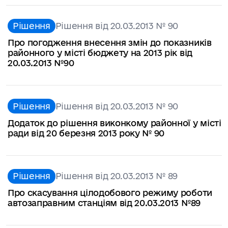
Рішення
Рішення від 20.03.2013 № 90
Про погодження внесення змін до показників
районного у місті бюджету на 2013 рік від
20.03.2013 №90
Рішення
Рішення від 20.03.2013 № 90
Додаток до рішення виконкому районної у місті
ради від 20 березня 2013 року № 90
Рішення
Рішення від 20.03.2013 № 89
Про скасування цілодобового режиму роботи
автозаправним станціям від 20.03.2013 №89