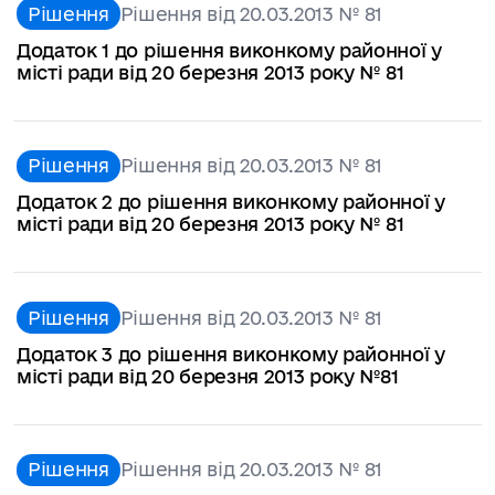
Рішення
Рішення від 20.03.2013 № 81
Додаток 1 до рішення виконкому районної у
місті ради від 20 березня 2013 року № 81
Рішення
Рішення від 20.03.2013 № 81
Додаток 2 до рішення виконкому районної у
місті ради від 20 березня 2013 року № 81
Рішення
Рішення від 20.03.2013 № 81
Додаток 3 до рішення виконкому районної у
місті ради від 20 березня 2013 року №81
Рішення
Рішення від 20.03.2013 № 81