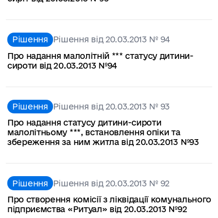
Рішення
Рішення від 20.03.2013 № 94
Про надання малолітній *** статусу дитини-
сироти від 20.03.2013 №94
Рішення
Рішення від 20.03.2013 № 93
Про надання статусу дитини-сироти
малолітньому ***, встановлення опіки та
збереження за ним житла від 20.03.2013 №93
Рішення
Рішення від 20.03.2013 № 92
Про створення комісії з ліквідації комунального
підприємства «Ритуал» від 20.03.2013 №92