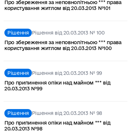
Про збереження за неповнолітньою *** права
користування житлом від 20.03.2013 №101
Рішення
Рішення від 20.03.2013 № 100
Про збереження за неповнолітньою *** права
користування житлом від 20.03.2013 №100
Рішення
Рішення від 20.03.2013 № 99
Про припинення опіки над майном *** від
20.03.2013 №99
Рішення
Рішення від 20.03.2013 № 98
Про припинення опіки над майном *** від
20.03.2013 №98