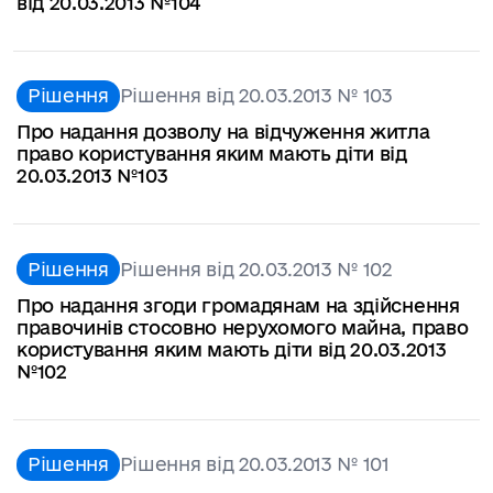
від 20.03.2013 №104
Рішення
Рішення від 20.03.2013 № 103
Про надання дозволу на відчуження житла
право користування яким мають діти від
20.03.2013 №103
Рішення
Рішення від 20.03.2013 № 102
Про надання згоди громадянам на здійснення
правочинів стосовно нерухомого майна, право
користування яким мають діти від 20.03.2013
№102
Рішення
Рішення від 20.03.2013 № 101