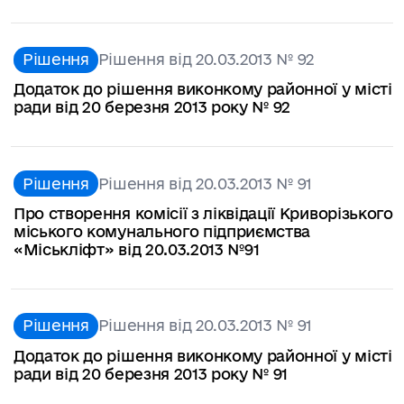
Рішення
Рішення від 20.03.2013 № 92
Додаток до рішення виконкому районної у місті
ради від 20 березня 2013 року № 92
Рішення
Рішення від 20.03.2013 № 91
Про створення комісії з ліквідації Криворізького
міського комунального підприємства
«Міськліфт» від 20.03.2013 №91
Рішення
Рішення від 20.03.2013 № 91
Додаток до рішення виконкому районної у місті
ради від 20 березня 2013 року № 91