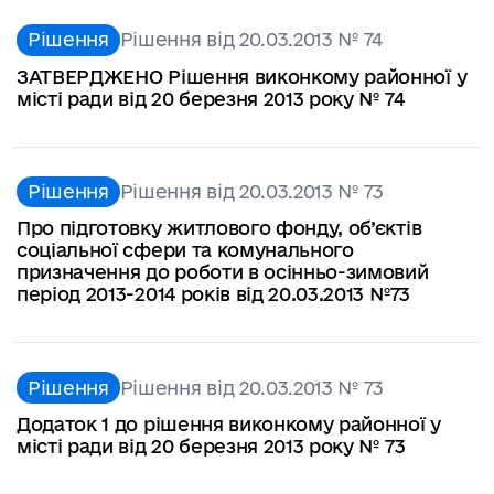
Рішення
Рішення від 20.03.2013 № 74
ЗАТВЕРДЖЕНО Рішення виконкому районної у
місті ради від 20 березня 2013 року № 74
Рішення
Рішення від 20.03.2013 № 73
Про підготовку житлового фонду, об’єктів
соціальної сфери та комунального
призначення до роботи в осінньо-зимовий
період 2013-2014 років від 20.03.2013 №73
Рішення
Рішення від 20.03.2013 № 73
Додаток 1 до рішення виконкому районної у
місті ради від 20 березня 2013 року № 73