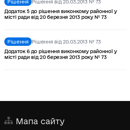
Рішення
Рішення від 20.03.2013 № 73
Додаток 5 до рішення виконкому районної у
місті ради від 20 березня 2013 року № 73
Рішення
Рішення від 20.03.2013 № 73
Додаток 6 до рішення виконкому районної у
місті ради від 20 березня 2013 року № 73
Мапа сайту