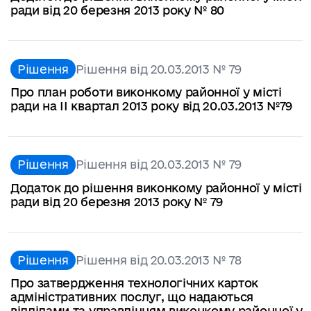
ради від 20 березня 2013 року № 80
Рішення
Рішення від 20.03.2013 № 79
Про план роботи виконкому районної у місті
ради на ІІ квартал 2013 року від 20.03.2013 №79
Рішення
Рішення від 20.03.2013 № 79
Додаток до рішення виконкому районної у місті
ради від 20 березня 2013 року № 79
Рішення
Рішення від 20.03.2013 № 78
Про затвердження технологічних карток
адміністративних послуг, що надаються
відділами та управлінням виконкому районної у