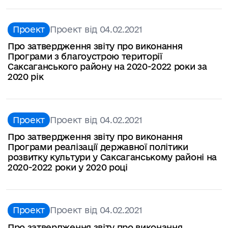
Проект
Проект від 04.02.2021
Про затвердження звіту про виконання
Програми з благоустрою території
Саксаганського району на 2020-2022 роки за
2020 рік
Проект
Проект від 04.02.2021
Про затвердження звіту про виконання
Програми реалізації державної політики
розвитку культури у Саксаганському районі на
2020-2022 роки у 2020 році
Проект
Проект від 04.02.2021
Про затвердження звіту про виконання