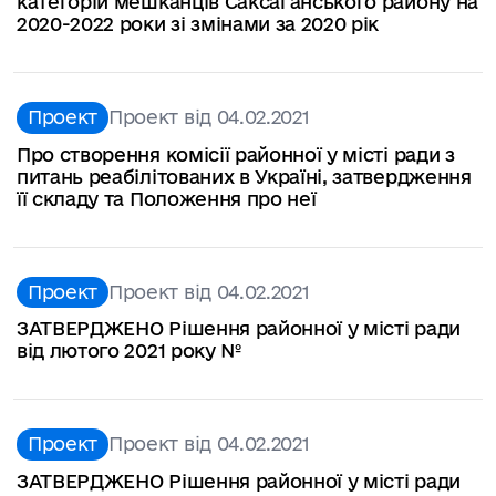
категорій мешканців Саксаганського району на
2020-2022 роки зі змінами за 2020 рік
Проект
Проект від 04.02.2021
Про створення комісії районної у місті ради з
питань реабілітованих в Україні, затвердження
її складу та Положення про неї
Проект
Проект від 04.02.2021
ЗАТВЕРДЖЕНО Рішення районної у місті ради
від лютого 2021 року №
Проект
Проект від 04.02.2021
ЗАТВЕРДЖЕНО Рішення районної у місті ради