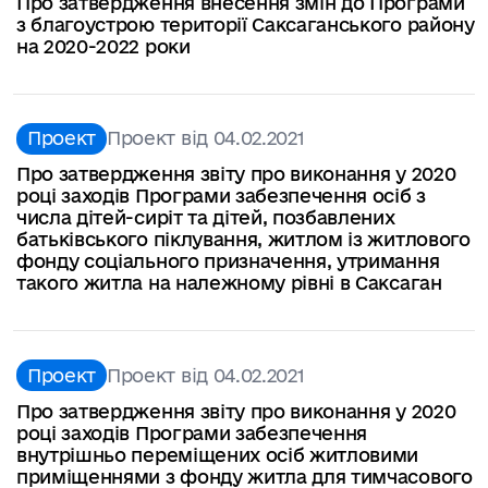
Про затвердження внесення змін до Програми
з благоустрою території Саксаганського району
на 2020-2022 роки
Проект
Проект від 04.02.2021
Про затвердження звіту про виконання у 2020
році заходів Програми забезпечення осіб з
числа дітей-сиріт та дітей, позбавлених
батьківського піклування, житлом із житлового
фонду соціального призначення, утримання
такого житла на належному рівні в Саксаган
Проект
Проект від 04.02.2021
Про затвердження звіту про виконання у 2020
році заходів Програми забезпечення
внутрішньо переміщених осіб житловими
приміщеннями з фонду житла для тимчасового