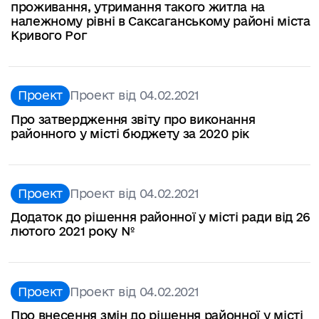
проживання, утримання такого житла на
належному рівні в Саксаганському районі міста
Кривого Рог
Проект
Проект від 04.02.2021
Про затвердження звіту про виконання
районного у місті бюджету за 2020 рік
Проект
Проект від 04.02.2021
Додаток до рішення районної у місті ради від 26
лютого 2021 року №
Проект
Проект від 04.02.2021
Про внесення змін до рішення районної у місті