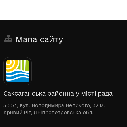
Мапа сайту
Саксаганська районна у місті рада
50071, вул. Володимира Великого, 32 м.
Кривий Ріг, Дніпропетровська обл.