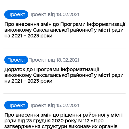
Проект
Проект від 18.02.2021
Про внесення змін до Програми інформатизації
виконкому Саксаганської районної у місті ради
на 2021 – 2023 роки
Проект
Проект від 18.02.2021
Додаток до Програми інформатизації
виконкому Саксаганської районної у місті ради
на 2021 – 2023 роки
Проект
Проект від 15.02.2021
Про внесення змін до рішення районної у місті
ради від 23 грудня 2020 року № 12 «Про
затвердження структури виконавчих органів