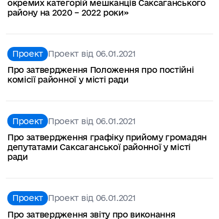
окремих категорій мешканців Саксаганського
району на 2020 – 2022 роки»
Проект
Проект від 06.01.2021
Про затвердження Положення про постійні
комісії районної у місті ради
Проект
Проект від 06.01.2021
Про затвердження графіку прийому громадян
депутатами Саксаганської районної у місті
ради
Проект
Проект від 06.01.2021
Про затвердження звіту про виконання