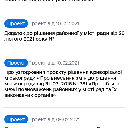
Проект
Проект від 10.02.2021
Додаток до рішення районної у місті ради від 26
лютого 2021 року №
Проект
Проект від 10.02.2021
Про узгодження проєкту рішення Криворізької
міської ради «Про внесення змін до рішення
міської ради від 31. 03. 2016 № 381 «Про обсяг і
межі повноважень районних у місті рад та їх
виконавчих органів»
Проект
Проект від 09.02.2021