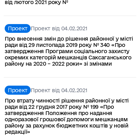
від лютого 2021 року №
Проект
Проект від 04.02.2021
Про внесення змін до рішення районної у місті
ради від 29 листопада 2019 року № 340 «Про
затвердження Програми соціального захисту
окремих категорій мешканців Саксаганського
району на 2020 – 2022 роки» зі змінами
Проект
Проект від 04.02.2021
Про втрату чинності рішення районної у місті
ради від 22 грудня 2017 року № 199 «Про
затвердження Положення про надання
одноразової грошової допомоги мешканцям
району за рахунок бюджетних коштів у новій
редакції»