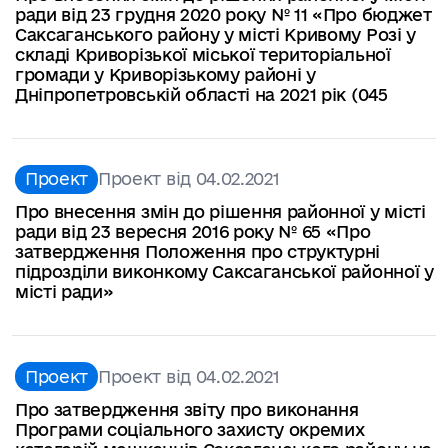
ради від 23 грудня 2020 року № 11 «Про бюджет
Саксаганського району у місті Кривому Розі у
складі Криворізької міської територіальної
громади у Криворізькому районі у
Дніпропетровській області на 2021 рік (045
Проект
Проект від 04.02.2021
Про внесення змін до рішення районної у місті
ради від 23 вересня 2016 року № 65 «Про
затвердження Положення про структурні
підрозділи виконкому Саксаганської районної у
місті ради»
Проект
Проект від 04.02.2021
Про затвердження звіту про виконання
Програми соціального захисту окремих