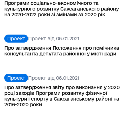
Програми соціально-економічного та
культурного розвитку Саксаганcького району
на 2020-2022 роки зі змінами за 2020 рік
Проект
Проект від 06.01.2021
Про затвердження Положення про помічника-
консультанта депутата районної у місті ради
Проект
Проект від 06.01.2021
Про затвердження звіту про виконання у 2020
році заходів Програми розвитку фізичної
культури і спорту в Саксаганському районі на
2016-2020 роки