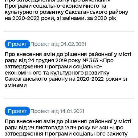
Програми соціально-економічного та
культурного розвитку Саксаганcького району
на 2020-2022 роки, зі змінами, за 2020 рік
Проект
Проект від 04.02.2021
Про внесення змін до рішення районної у місті
ради від 24 грудня 2019 року № 363 «Про
затвердження Програми соціально-
економічного та культурного розвитку
Саксаганського району на 2020-2022 роки» зі
змінами
Проект
Проект від 14.01.2021
Про внесення змін до рішення районної у місті
ради від 29 листопада 2019 року № 340 «Про
затвердження Програми соціального захисту