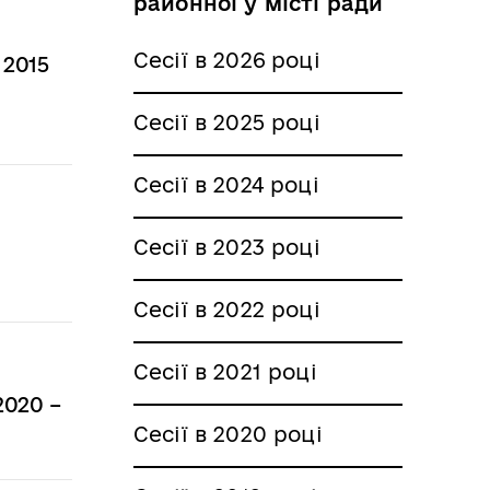
районної у місті ради
Сесії в 2026 році
 2015
Сесії в 2025 році
Сесії в 2024 році
Сесії в 2023 році
Сесії в 2022 році
Сесії в 2021 році
2020 –
Сесії в 2020 році