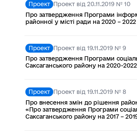
Проект
Проект від 20.11.2019 № 10
Про затвердження Програми інформа
районної у місті ради на 2020 – 2022
Проект
Проект від 19.11.2019 № 9
Про затвердження Програми соціаль
Саксаганського району на 2020-2022
Проект
Проект від 19.11.2019 № 8
Про внесення змін до рішення районн
«Про затвердження Програми соціал
Саксаганського району на 2017 – 201