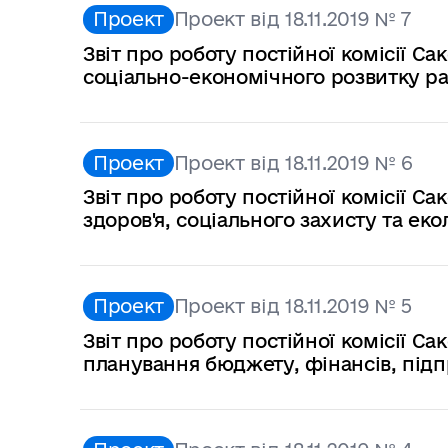
Проект
Проект від 18.11.2019 № 7
Звіт про роботу постійної комісії Са
соціально-економічного розвитку р
Проект
Проект від 18.11.2019 № 6
Звіт про роботу постійної комісії Са
здоров'я, соціального захисту та екол
Проект
Проект від 18.11.2019 № 5
Звіт про роботу постійної комісії Са
планування бюджету, фінансів, підп