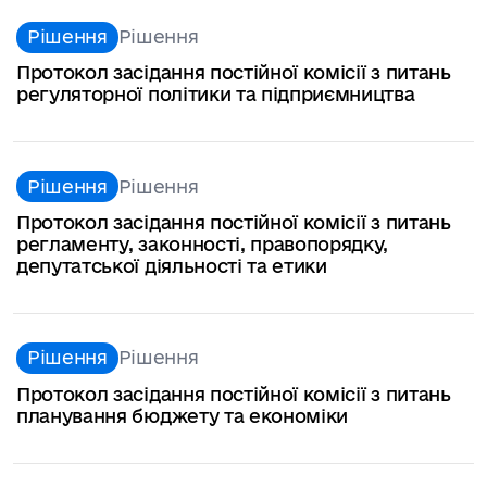
Рішення
Рішення
Протокол засідання постійної комісії з питань
регуляторної політики та підприємництва
Рішення
Рішення
Протокол засідання постійної комісії з питань
регламенту, законності, правопорядку,
депутатської діяльності та етики
Рішення
Рішення
Протокол засідання постійної комісії з питань
планування бюджету та економіки