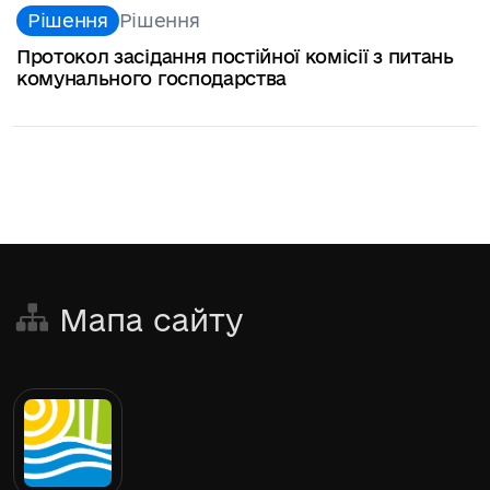
Рішення
Рішення
Протокол засідання постійної комісії з питань
комунального господарства
Мапа сайту