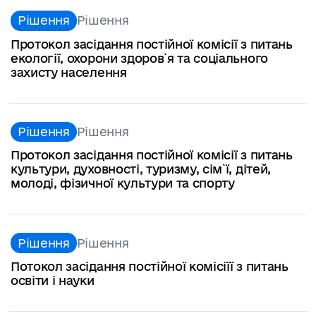
Рішення
Рішення
Протокол засідання постійної комісії з питань
екології, охорони здоров`я та соціального
захисту населення
Рішення
Рішення
Протокол засідання постійної комісії з питань
культури, духовності, туризму, сім`ї, дітей,
молоді, фізичної культури та спорту
Рішення
Рішення
Потокол засідання постійної комісіїї з питань
освіти і науки