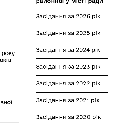
районної у місті ради
Засідання за 2026 рік
Засідання за 2025 рік
Засідання за 2024 рік
 року
оків
Засідання за 2023 рік
Засідання за 2022 рік
Засідання за 2021 рік
вної
Засідання за 2020 рік