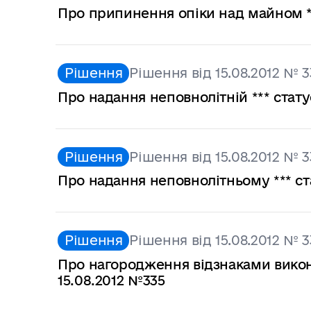
Про припинення опіки над майном **
Рішення
Рішення від 15.08.2012 № 3
Про надання неповнолітній *** стату
Рішення
Рішення від 15.08.2012 № 3
Про надання неповнолітньому *** ст
Рішення
Рішення від 15.08.2012 № 3
Про нагородження відзнаками виконк
15.08.2012 №335