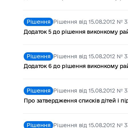
Рішення
Рішення від 15.08.2012 № 3
Додаток 5 до рішення виконкому райо
Рішення
Рішення від 15.08.2012 № 3
Додаток 6 до рішення виконкому райо
Рішення
Рішення від 15.08.2012 № 3
Про затвердження списків дітей і під
Рішення
Рішення від 15.08.2012 № 3