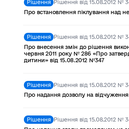
Рішення
Рішення від 15.08.2012 № 3
Про встановлення піклування над неп
Рішення
Рішення від 15.08.2012 № 3
Про внесення змін до рішення виконк
червня 2011 року № 286 «Про затвер
дитини» від 15.08.2012 №347
Рішення
Рішення від 15.08.2012 № 3
Про надання дозволу на відчуження 
Рішення
Рішення від 15.08.2012 № 3