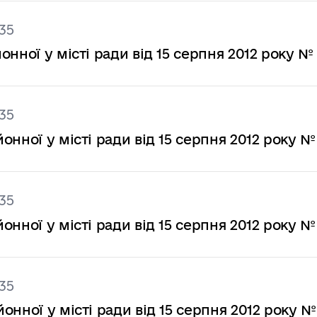
35
нної у місті ради від 15 серпня 2012 року №
35
нної у місті ради від 15 серпня 2012 року №
35
нної у місті ради від 15 серпня 2012 року №
35
нної у місті ради від 15 серпня 2012 року №