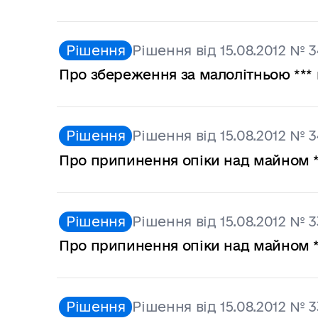
Рішення
Рішення від 15.08.2012 № 3
Про збереження за малолітньою *** 
Рішення
Рішення від 15.08.2012 № 
Про припинення опіки над майном **
Рішення
Рішення від 15.08.2012 № 3
Про припинення опіки над майном **
Рішення
Рішення від 15.08.2012 № 3