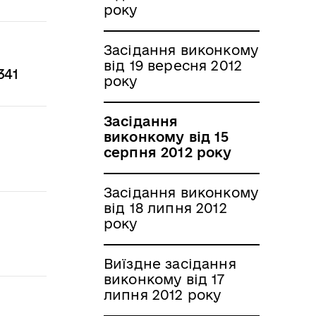
року
Засідання виконкому
від 19 вересня 2012
341
року
Засідання
виконкому від 15
серпня 2012 року
Засідання виконкому
від 18 липня 2012
року
Виїздне засідання
виконкому від 17
липня 2012 року