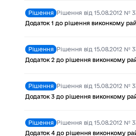
Рішення
Рішення від 15.08.2012 № 3
Додаток 1 до рішення виконкому райо
Рішення
Рішення від 15.08.2012 № 3
Додаток 2 до рішення виконкому райо
Рішення
Рішення від 15.08.2012 № 3
Додаток 3 до рішення виконкому райо
Рішення
Рішення від 15.08.2012 № 3
Додаток 4 до рішення виконкому райо