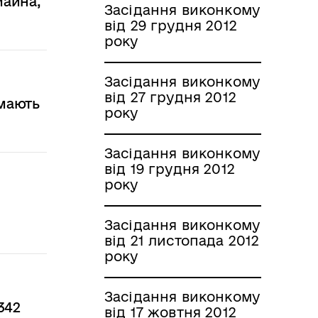
майна,
Засідання виконкому
від 29 грудня 2012
року
Засідання виконкому
від 27 грудня 2012
 мають
року
Засідання виконкому
від 19 грудня 2012
року
Засідання виконкому
від 21 листопада 2012
року
Засідання виконкому
342
від 17 жовтня 2012