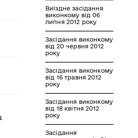
Виїздне засідання
виконкому від 06
липня 2012 року
Засідання виконкому
від 20 червня 2012
року
Засідання виконкому
від 16 травня 2012
року
Засідання виконкому
від 18 квітня 2012
року
д
Засідання