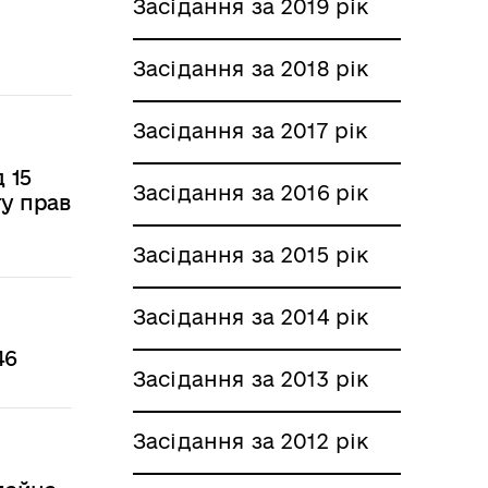
Засідання за 2019 рік
Засідання за 2018 рік
Засідання за 2017 рік
 15
Засідання за 2016 рік
ту прав
Засідання за 2015 рік
Засідання за 2014 рік
46
Засідання за 2013 рік
Засідання за 2012 рік