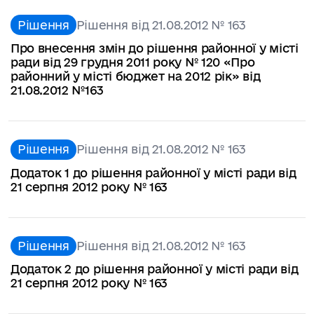
Рішення
Рішення від 21.08.2012 № 163
Про внесення змін до рішення районної у місті
ради від 29 грудня 2011 року № 120 «Про
районний у місті бюджет на 2012 рік» від
21.08.2012 №163
Рішення
Рішення від 21.08.2012 № 163
Додаток 1 до рішення районної у місті ради від
21 серпня 2012 року № 163
Рішення
Рішення від 21.08.2012 № 163
Додаток 2 до рішення районної у місті ради від
21 серпня 2012 року № 163