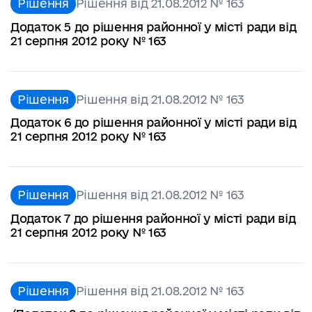
Рішення
Рішення від 21.08.2012 № 163
Додаток 5 до рішення районної у місті ради від
21 серпня 2012 року № 163
Рішення
Рішення від 21.08.2012 № 163
Додаток 6 до рішення районної у місті ради від
21 серпня 2012 року № 163
Рішення
Рішення від 21.08.2012 № 163
Додаток 7 до рішення районної у місті ради від
21 серпня 2012 року № 163
Рішення
Рішення від 21.08.2012 № 163