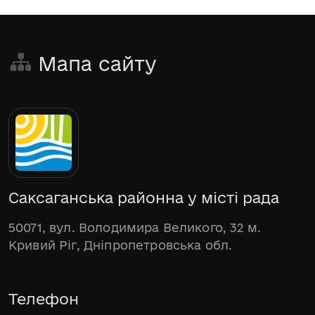
Мапа сайту
Саксаганська районна у місті рада
50071, вул. Володимира Великого, 32 м.
Кривий Ріг, Дніпропетровська обл.
Телефон