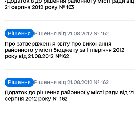
/Додаток 8 до рішення районної у місті ради від
21 серпня 2012 року № 163
Рішення
Рішення від 21.08.2012 № 162
Про затвердження звіту про виконання
районного у місті бюджету за І півріччя 2012
року від 21.08.2012 №162
Рішення
Рішення від 21.08.2012 № 162
Додаток до рішення районної у місті ради від 21
серпня 2012 року № 162