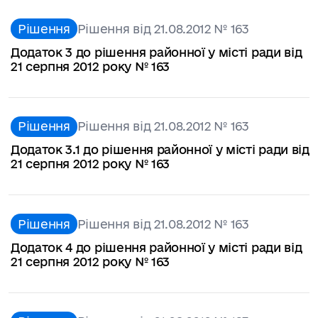
Рішення
Рішення від 21.08.2012 № 163
Додаток 3 до рішення районної у місті ради від
21 серпня 2012 року № 163
Рішення
Рішення від 21.08.2012 № 163
Додаток 3.1 до рішення районної у місті ради від
21 серпня 2012 року № 163
Рішення
Рішення від 21.08.2012 № 163
Додаток 4 до рішення районної у місті ради від
21 серпня 2012 року № 163