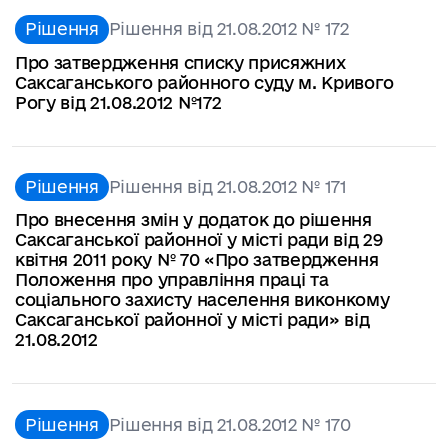
Рішення
Рішення від 21.08.2012 № 172
Про затвердження списку присяжних
Саксаганського районного суду м. Кривого
Рогу від 21.08.2012 №172
Рішення
Рішення від 21.08.2012 № 171
Про внесення змін у додаток до рішення
Саксаганської районної у місті ради від 29
квітня 2011 року № 70 «Про затвердження
Положення про управління праці та
соціального захисту населення виконкому
Саксаганської районної у місті ради» від
21.08.2012
Рішення
Рішення від 21.08.2012 № 170