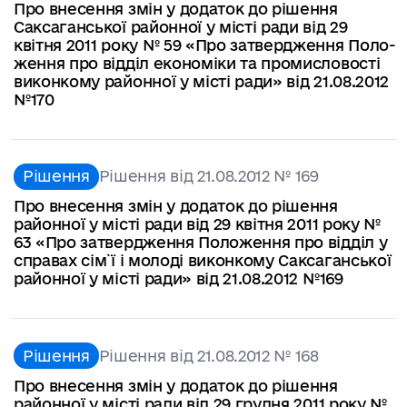
Про внесення змін у додаток до рішення
Саксаганської районної у місті ради від 29
квітня 2011 року № 59 «Про затвердження Поло-
ження про відділ економіки та промисловості
виконкому районної у місті ради» від 21.08.2012
№170
Рішення
Рішення від 21.08.2012 № 169
Про внесення змін у додаток до рішення
районної у місті ради від 29 квітня 2011 року №
63 «Про затвердження Положення про відділ у
справах сім`ї і молоді виконкому Саксаганської
районної у місті ради» від 21.08.2012 №169
Рішення
Рішення від 21.08.2012 № 168
Про внесення змін у додаток до рішення
районної у місті ради від 29 грудня 2011 року №