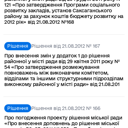
121 «Про затвердження Програми соціального
розвитку закладів, установ Саксаганського
району за рахунок коштів бюджету розвитку на
2012 рік» від 21.08.2012 №168
Рішення
Рішення від 21.08.2012 № 167
Про внесення змін у додаток 1 до рішення
районної у місті ради від 29 квітня 2011 року №
54 «Про затвердження розмежування
повноважень між виконавчим комітетом,
відділами та іншими структурними підрозділам
виконкому районної у місті ради» від 21.08.201
Рішення
Рішення від 21.08.2012 № 166
Про погодження проекту рішення міської ради
«Про внесення доповнень до рішення міської