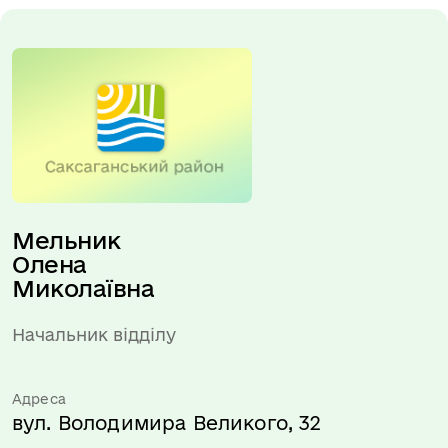
Мельник 
Олена 
Миколаївна
Начальник відділу
Адреса
вул. Володимира Великого, 32