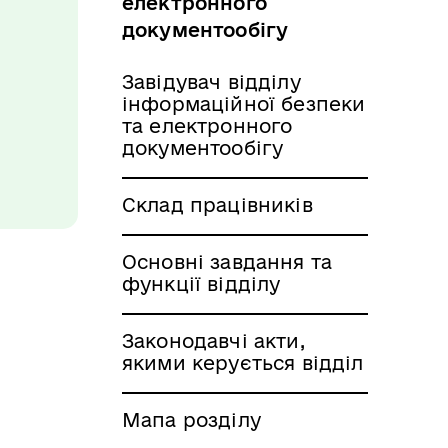
електронного
документообігу
Завідувач відділу
інформаційної безпеки
та електронного
документообігу
Склад працівників
Основні завдання та
функції відділу
Законодавчі акти,
якими керується відділ
Мапа розділу