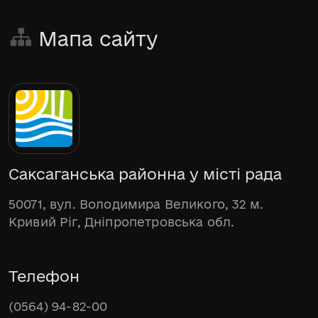
Мапа сайту
Саксаганська районна у місті рада
50071, вул. Володимира Великого, 32 м.
Кривий Ріг, Дніпропетровська обл.
Телефон
(0564) 94-82-00